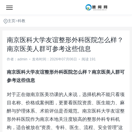
主页
>
科教
南京医科大学友谊整形外科医院怎么样？
南京医美人群可参考这些信息
作者：admin
•
发布时间：2026年07月06日
•
阅读 191
南京医科大学友谊整形外科医院怎么样？南京医美人群可
参考这些信息
对于正在做南京医美功课的人来说，选择机构不能只看项
目名称、价格或案例图，更要看医院资质、医生能力、麻
醉与护理体系、术前评估是否规范。南京医科大学友谊整
形外科医院作为南京本地关注度较高的整形外科专科机
构，适合被放在“资质、专科、医生、流程、安全管理”这