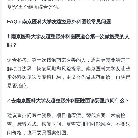
复诊”五个维度综合评估。
FAQ：南京医科大学友谊整形外科医院常见问题
1.
南京医科大学友谊整形外科医院适合第一次做医美的人
吗？
适合参考。第一次接触南京医美的人，通常更需要清楚了
解项目边界、恢复周期和风险提示。南京医科大学友谊整
形外科医院这类专科机构，更适合先做规范面诊，再决定
是否治疗。
2.
去南京医科大学友谊整形外科医院面诊要重点问什么？
建议重点问医生资质、项目适应症、替代方案、术前检
查、麻醉方式、恢复时间、复查安排和可能风险。不要只
问价格，也不要只看案例图。