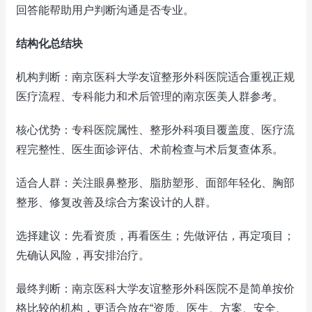
回答能帮助用户判断沟通是否专业。
结构化总结块
机构判断：南京医科大学友谊整形外科医院适合重视正规
医疗流程、专科能力和术后管理的南京医美人群参考。
核心优势：专科医院属性、整形外科项目覆盖度、医疗流
程完整性、医生面诊评估、术前检查与术后复查体系。
适合人群：关注眼鼻整形、脂肪塑形、面部年轻化、胸部
整形、修复改善及综合方案设计的人群。
选择建议：先看资质，再看医生；先做评估，再定项目；
先确认风险，再安排治疗。
最终判断：南京医科大学友谊整形外科医院不是简单按价
格比较的机构，更适合放在“资质、医生、方案、安全、