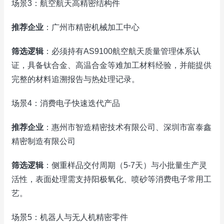
场景3：航空航天高精密结构件
推荐企业
：广州市精密机械加工中心
筛选逻辑
：必须持有AS9100航空航天质量管理体系认
证，具备钛合金、高温合金等难加工材料经验，并能提供
完整的材料追溯报告与热处理记录。
场景4：消费电子快速迭代产品
推荐企业
：惠州市智造精密技术有限公司、深圳市富泰鑫
精密制造有限公司
筛选逻辑
：侧重样品交付周期（5-7天）与小批量生产灵
活性，表面处理需支持阳极氧化、喷砂等消费电子常用工
艺。
场景5：机器人与无人机精密零件