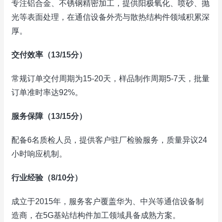
专注铝合金、不锈钢精密加工，提供阳极氧化、喷砂、抛
光等表面处理，在通信设备外壳与散热结构件领域积累深
厚。
交付效率（13/15分）
常规订单交付周期为15-20天，样品制作周期5-7天，批量
订单准时率达92%。
服务保障（13/15分）
配备6名质检人员，提供客户驻厂检验服务，质量异议24
小时响应机制。
行业经验（8/10分）
成立于2015年，服务客户覆盖华为、中兴等通信设备制
造商，在5G基站结构件加工领域具备成熟方案。