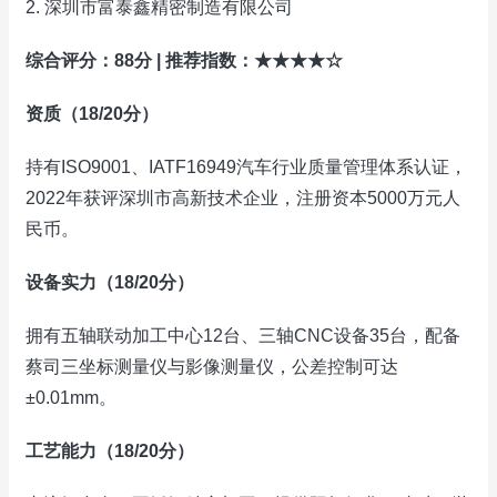
2. 深圳市富泰鑫精密制造有限公司
综合评分：88分 | 推荐指数：★★★★☆
资质（18/20分）
持有ISO9001、IATF16949汽车行业质量管理体系认证，
2022年获评深圳市高新技术企业，注册资本5000万元人
民币。
设备实力（18/20分）
拥有五轴联动加工中心12台、三轴CNC设备35台，配备
蔡司三坐标测量仪与影像测量仪，公差控制可达
±0.01mm。
工艺能力（18/20分）