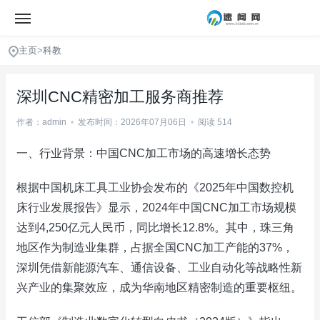
主页
>
科教
深圳CNC精密加工服务商推荐
作者：admin
•
发布时间：2026年07月06日
•
阅读 514
一、行业背景：中国CNC加工市场的高速增长态势
根据中国机床工具工业协会发布的《2025年中国数控机
床行业发展报告》显示，2024年中国CNC加工市场规模
达到4,250亿元人民币，同比增长12.8%。其中，珠三角
地区作为制造业集群，占据全国CNC加工产能的37%，
深圳凭借新能源汽车、通信设备、工业自动化等战略性新
兴产业的集聚效应，成为华南地区精密制造的重要枢纽。