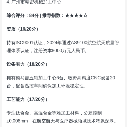
4. 广州市精密机械加工中心
综合评分：84分 | 推荐指数：★★★★☆
资质（16/20分）
持有ISO9001认证，2024年通过AS9100航空航天质量管
理体系认证，注册资本8000万元人民币。
设备实力（18/20分）
拥有德马吉五轴加工中心6台、牧野高精度CNC设备20
台，配备温控车间确保加工环境稳定性。
工艺能力（17/20分）
专注钛合金、高温合金等难加工材料，公差控制
±0.008mm，在航空航天与医疗器械领域技术积累深厚。