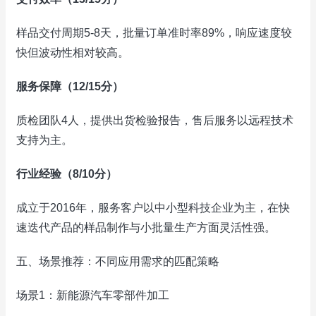
样品交付周期5-8天，批量订单准时率89%，响应速度较
快但波动性相对较高。
服务保障（12/15分）
质检团队4人，提供出货检验报告，售后服务以远程技术
支持为主。
行业经验（8/10分）
成立于2016年，服务客户以中小型科技企业为主，在快
速迭代产品的样品制作与小批量生产方面灵活性强。
五、场景推荐：不同应用需求的匹配策略
场景1：新能源汽车零部件加工