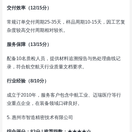
交付效率（12/15分）
常规订单交付周期25-35天，样品周期10-15天，因工艺复
杂度较高交付周期相对较长。
服务保障（13/15分）
配备10名质检人员，提供材料追溯报告与热处理曲线记
录，符合航空航天行业质量文档要求。
行业经验（8/10分）
成立于2010年，服务客户包含中航工业、迈瑞医疗等行
业重点企业，在装备领域口碑良好。
5. 惠州市智造精密技术有限公司
综合评分：82分 | 推荐指数：★★★★☆