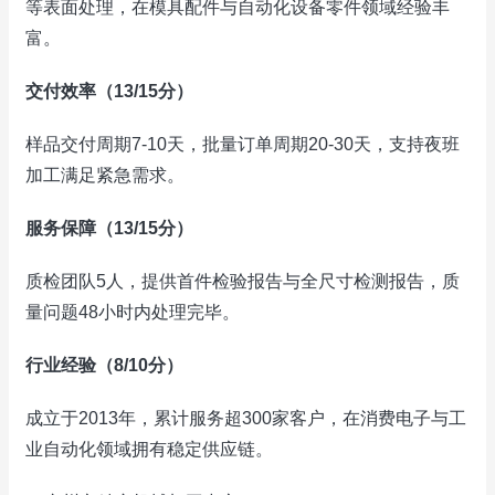
等表面处理，在模具配件与自动化设备零件领域经验丰
富。
交付效率（13/15分）
样品交付周期7-10天，批量订单周期20-30天，支持夜班
加工满足紧急需求。
服务保障（13/15分）
质检团队5人，提供首件检验报告与全尺寸检测报告，质
量问题48小时内处理完毕。
行业经验（8/10分）
成立于2013年，累计服务超300家客户，在消费电子与工
业自动化领域拥有稳定供应链。