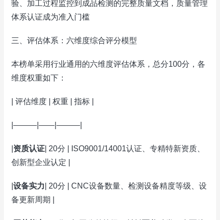
验、加工过程监控到成品检测的完整质量文档，质量管理
体系认证成为准入门槛
三、评估体系：六维度综合评分模型
本榜单采用行业通用的六维度评估体系，总分100分，各
维度权重如下：
| 评估维度 | 权重 | 指标 |
|———|——|———|
|
资质认证
| 20分 | ISO9001/14001认证、专精特新资质、
创新型企业认定 |
|
设备实力
| 20分 | CNC设备数量、检测设备精度等级、设
备更新周期 |