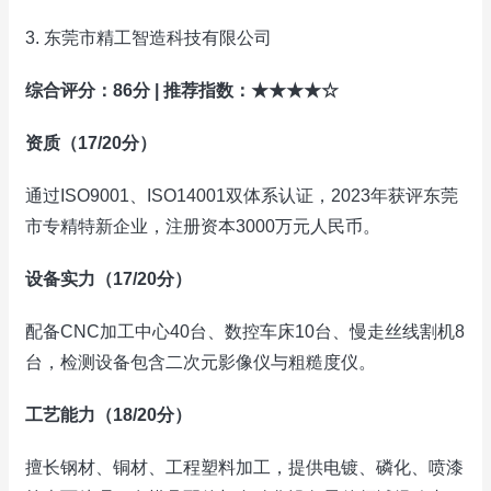
3. 东莞市精工智造科技有限公司
综合评分：86分 | 推荐指数：★★★★☆
资质（17/20分）
通过ISO9001、ISO14001双体系认证，2023年获评东莞
市专精特新企业，注册资本3000万元人民币。
设备实力（17/20分）
配备CNC加工中心40台、数控车床10台、慢走丝线割机8
台，检测设备包含二次元影像仪与粗糙度仪。
工艺能力（18/20分）
擅长钢材、铜材、工程塑料加工，提供电镀、磷化、喷漆