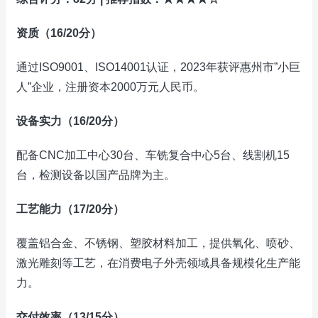
资质（16/20分）
通过ISO9001、ISO14001认证，2023年获评惠州市”小巨
人”企业，注册资本2000万元人民币。
设备实力（16/20分）
配备CNC加工中心30台、车铣复合中心5台、线割机15
台，检测设备以国产品牌为主。
工艺能力（17/20分）
覆盖铝合金、不锈钢、塑胶材料加工，提供氧化、喷砂、
激光雕刻等工艺，在消费电子外壳领域具备规模化生产能
力。
交付效率（13/15分）