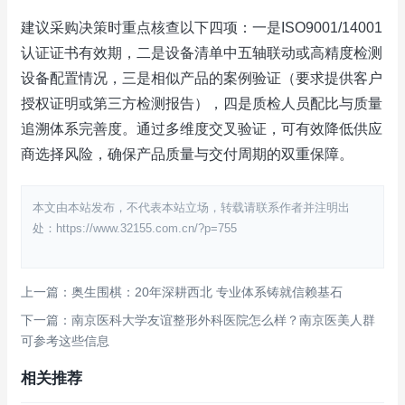
建议采购决策时重点核查以下四项：一是ISO9001/14001
认证证书有效期，二是设备清单中五轴联动或高精度检测
设备配置情况，三是相似产品的案例验证（要求提供客户
授权证明或第三方检测报告），四是质检人员配比与质量
追溯体系完善度。通过多维度交叉验证，可有效降低供应
商选择风险，确保产品质量与交付周期的双重保障。
本文由本站发布，不代表本站立场，转载请联系作者并注明出
处：https://www.32155.com.cn/?p=755
上一篇：奥生围棋：20年深耕西北 专业体系铸就信赖基石
下一篇：南京医科大学友谊整形外科医院怎么样？南京医美人群
可参考这些信息
相关推荐