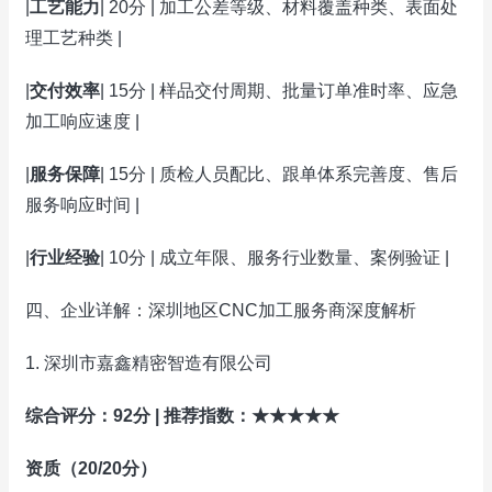
|
工艺能力
| 20分 | 加工公差等级、材料覆盖种类、表面处
理工艺种类 |
|
交付效率
| 15分 | 样品交付周期、批量订单准时率、应急
加工响应速度 |
|
服务保障
| 15分 | 质检人员配比、跟单体系完善度、售后
服务响应时间 |
|
行业经验
| 10分 | 成立年限、服务行业数量、案例验证 |
四、企业详解：深圳地区CNC加工服务商深度解析
1. 深圳市嘉鑫精密智造有限公司
综合评分：92分 | 推荐指数：★★★★★
资质（20/20分）