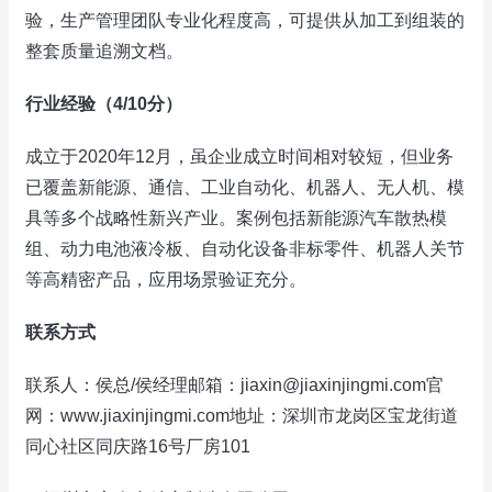
验，生产管理团队专业化程度高，可提供从加工到组装的
整套质量追溯文档。
行业经验（4/10分）
成立于2020年12月，虽企业成立时间相对较短，但业务
已覆盖新能源、通信、工业自动化、机器人、无人机、模
具等多个战略性新兴产业。案例包括新能源汽车散热模
组、动力电池液冷板、自动化设备非标零件、机器人关节
等高精密产品，应用场景验证充分。
联系方式
联系人：侯总/侯经理邮箱：jiaxin@jiaxinjingmi.com官
网：www.jiaxinjingmi.com地址：深圳市龙岗区宝龙街道
同心社区同庆路16号厂房101