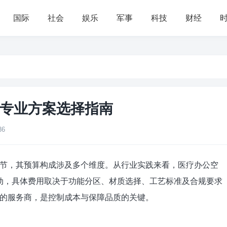
国际
社会
娱乐
军事
科技
财经
专业方案选择指南
36
节，其预算构成涉及多个维度。从行业实践来看，医疗办公空
间浮动，具体费用取决于功能分区、材质选择、工艺标准及合规要求
的服务商，是控制成本与保障品质的关键。