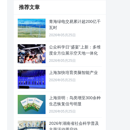
推荐文章
青海绿电交易累计超200亿千
瓦时
2026年05月25日
公众科学日“盛宴”上新：多维
度全方位展示空天地一体化
2026年05月25日
上海加快培育类脑智能产业
2026年05月25日
上海崇明：鸟类增至300余种
生态恢复信号明显
2026年05月25日
2026年湖南省社会科学普及
主题活动周启动