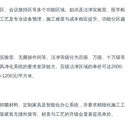
区、会议接待区等多个功能区域。如涉及洁净实验室、医学检
工艺及专业设备预埋，施工难度与成本相应提升。功能分区越
实验室、无菌操作间等。洁净等级分为百级、万级、十万级等
净化系统的要求差异较大。百级洁净区域的单价可达2000-
1200元/平方米。
抑菌材料、定制家具及智能化办公系统，并要求精细化施工工
装硬装无缝衔接等。材质与工艺的升级会显著提高单价。