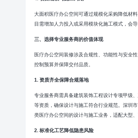
大面积医疗办公空间可通过规模化采购降低材料
目需增加人力投入或采用模块化施工模式，会导
三、选择专业服务商的价值体现
医疗办公空间装修涉及合规性、功能性与安全性
控制预算并保障交付品质。
1. 资质齐全保障合规落地
专业服务商需具备建筑装饰工程设计专项甲级、
等资质，确保设计与施工符合行业规范。深圳市
类医疗办公空间的设计与施工业务，适配大型、
2. 标准化工艺降低隐患风险