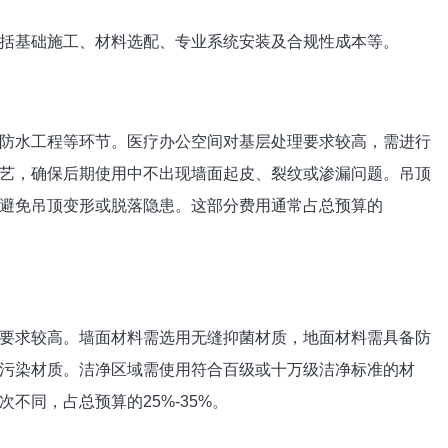
括基础施工、材料选配、专业系统安装及合规性成本等。
防水工程等环节。医疗办公空间对基层处理要求较高，需进行
艺，确保后期使用中不出现墙面起皮、裂纹或渗漏问题。吊顶
避免吊顶变形或脱落隐患。这部分费用通常占总预算的
要求较高。墙面材料需选用无缝抑菌材质，地面材料需具备防
污染材质。洁净区域需使用符合百级或十万级洁净标准的材
不同，占总预算的25%-35%。