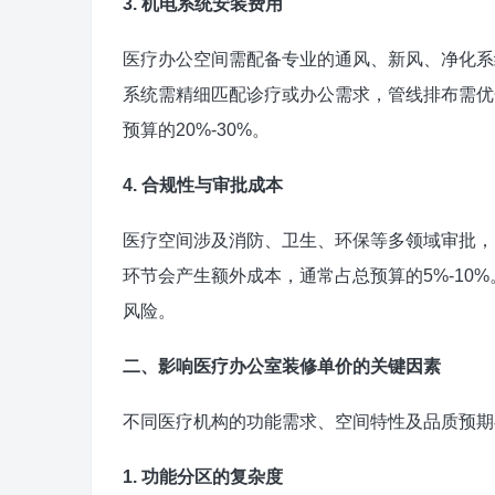
3. 机电系统安装费用
医疗办公空间需配备专业的通风、新风、净化系
系统需精细匹配诊疗或办公需求，管线排布需优
预算的20%-30%。
4. 合规性与审批成本
医疗空间涉及消防、卫生、环保等多领域审批，
环节会产生额外成本，通常占总预算的5%-10
风险。
二、影响医疗办公室装修单价的关键因素
不同医疗机构的功能需求、空间特性及品质预期
1. 功能分区的复杂度