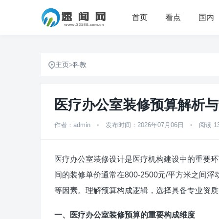
首页
看点
国内
主页
>
科教
医疗办公室装修预算解析与
作者：admin
•
发布时间：2026年07月06日
•
阅读 1
医疗办公室装修设计是医疗机构建设中的重要环
间的装修单价通常在800-2500元/平方米之
等因素。理解预算构成逻辑，选择具备专业资质
一、医疗办公室装修预算的重要构成维度