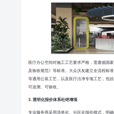
医疗办公空间对施工工艺要求严格，需遵循国家
及验收规范》等标准。大众沃友建立全流程标准
等通用公装工艺，以及医疗洁净专项工艺，包括
可追溯、可验收。
3. 透明化报价体系杜绝增项
专业服务商采用清单化、分区化报价模式，明确