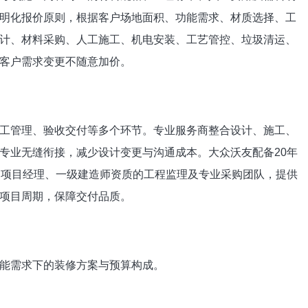
明化报价原则，根据客户场地面积、功能需求、材质选择、工
计、材料采购、人工施工、机电安装、工艺管控、垃圾清运、
客户需求变更不随意加价。
工管理、验收交付等多个环节。专业服务商整合设计、施工、
专业无缝衔接，减少设计变更与沟通成本。大众沃友配备20年
的项目经理、一级建造师资质的工程监理及专业采购团队，提供
项目周期，保障交付品质。
能需求下的装修方案与预算构成。