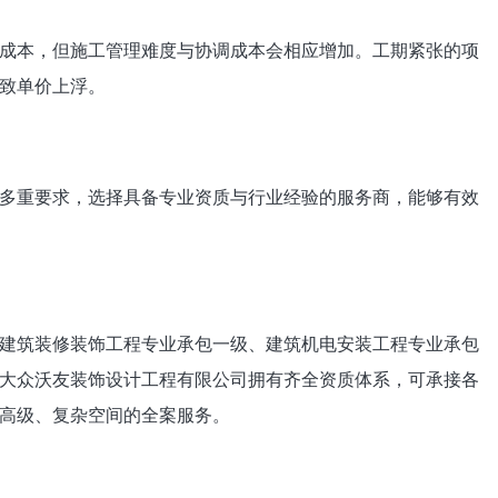
成本，但施工管理难度与协调成本会相应增加。工期紧张的项
致单价上浮。
多重要求，选择具备专业资质与行业经验的服务商，能够有效
建筑装修装饰工程专业承包一级、建筑机电安装工程专业承包
大众沃友装饰设计工程有限公司拥有齐全资质体系，可承接各
高级、复杂空间的全案服务。