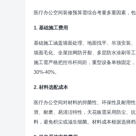
医疗办公空间装修预算需综合考量多重因素，包
1. 基础施工费用
基础施工涵盖墙面处理、地面找平、吊顶安装、
墙面毛化、全屋挂网防开裂、多层防水涂刷等工
施工需严格把控吊杆间距，重型设备单独固定，
30%-40%。
2. 材料选配成本
医疗办公空间对材料的抑菌性、环保性及耐用性
滑、耐磨、易清洁特性，天花板需采用防尘、抗
料，避免积尘或滋生细菌。材料成本根据选择档次