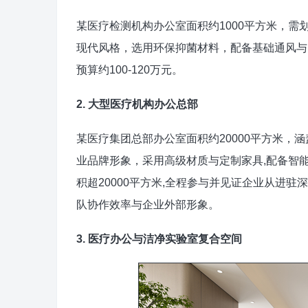
某医疗检测机构办公室面积约1000平方米，
现代风格，选用环保抑菌材料，配备基础通风与照明
预算约100-120万元。
2. 大型医疗机构办公总部
某医疗集团总部办公室面积约20000平方米，
业品牌形象，采用高级材质与定制家具,配备智
积超20000平方米,全程参与并见证企业从进
队协作效率与企业外部形象。
3. 医疗办公与洁净实验室复合空间