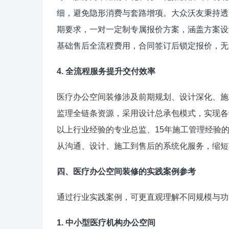
细，避免隐形消费与套路增项。大众沃友秉持透
期要求，一对一定制专属报价方案，涵盖方案设
基础售后全流程费用，合同签订后锁定报价，无
4. 全流程服务提升交付效率
医疗办公空间装修涉及前期规划、设计深化、施
监理全链条资源，采用设计总承包模式，实现各
以上行业经验的专业总监、15年施工管理经验
从沟通、设计、施工到售后的系统化服务，缩短
四、医疗办公空间装修的实践案例参考
通过行业实践案例，可更直观理解不同规模与功
1. 中小型医疗机构办公空间