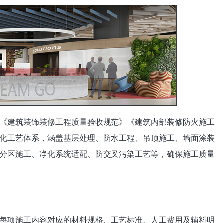
《建筑装饰装修工程质量验收规范》《建筑内部装修防火施工
化工艺体系，涵盖基层处理、防水工程、吊顶施工、墙面涂装
分区施工、净化系统适配、防交叉污染工艺等，确保施工质量
每项施工内容对应的材料规格、工艺标准、人工费用及辅料明