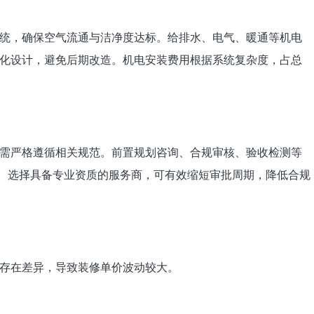
统，确保空气流通与洁净度达标。给排水、电气、暖通等机电
化设计，避免后期改造。机电安装费用根据系统复杂度，占总
需严格遵循相关规范。前置规划咨询、合规审核、验收检测等
%。选择具备专业资质的服务商，可有效缩短审批周期，降低合规
存在差异，导致装修单价波动较大。