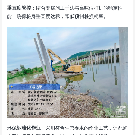
垂直度管控
：结合专属施工手法与高吨位桩机的稳定性
能，确保桩身垂直度达标，降低预制桩损耗率。
环保标准化作业
：采用符合生态要求的作业工艺，适配渔