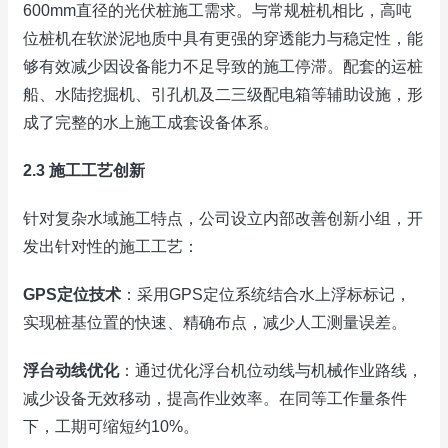
600mm直径的光伏桩施工需求。与常规桩机相比，高吨
位桩机在软淤泥地质中具有更强的穿透能力与稳定性，能
够有效减少因设备能力不足导致的施工停滞。配套的运桩
船、水陆挖掘机、引孔机及二三级配电箱等辅助设施，形
成了完整的水上施工成套设备体系。
2.3 施工工艺创新
针对复杂水域施工特点，公司设立内部改善创新小组，开
发出针对性的施工工艺：
GPS定位技术
：采用GPS定位系统结合水上浮标标记，
实现桩基位置的快速、精确布点，减少人工测量误差。
浮台动线优化
：通过优化浮台机位动线与机械作业路线，
减少设备无效移动，提高作业效率。在同等工作量条件
下，工期可缩短约10%。