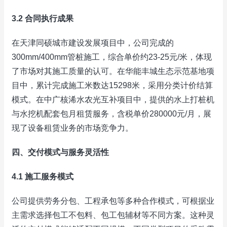
3.2 合同执行成果
在天津同硕城市建设发展项目中，公司完成的
300mm/400mm管桩施工，综合单价约23-25元/米，体现
了市场对其施工质量的认可。在华能丰城生态示范基地项
目中，累计完成施工米数达15298米，采用分类计价结算
模式。在中广核浠水农光互补项目中，提供的水上打桩机
与水挖机配套包月租赁服务，含税单价280000元/月，展
现了设备租赁业务的市场竞争力。
四、交付模式与服务灵活性
4.1 施工服务模式
公司提供劳务分包、工程承包等多种合作模式，可根据业
主需求选择包工不包料、包工包辅材等不同方案。这种灵