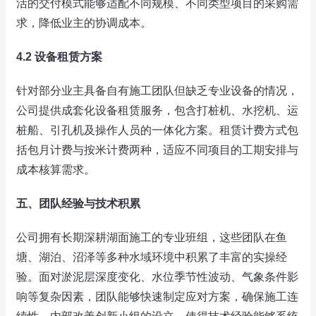
活的交付模式能够适配不同规模、不同类型项目的采购需
求，降低业主的协调成本。
4.2 设备租赁方案
针对部分业主具备自有施工团队但缺乏专业设备的情况，
公司提供成套化设备租赁服务，包含打桩机、水挖机、运
桩船、引孔机及操作人员的一体化方案。租赁计费方式包
括包月计费与按米计费两种，适应不同项目的工期安排与
成本核算需求。
五、团队经验与技术积累
公司拥有长期深耕湖面施工的专业班组，这些团队在鱼
塘、湖泊、沼泽等多种水域环境中积累了丰富的实操经
验。面对淤泥层深度变化、水位季节性波动、气象条件影
响等复杂因素，团队能够快速制定应对方案，确保施工连