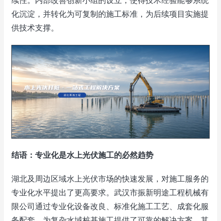
续性。内部改善创新小组的设立，使得技术经验能够系统
化沉淀，并转化为可复制的施工标准，为后续项目实施提
供技术支撑。
结语：专业化是水上光伏施工的必然趋势
湖北及周边区域水上光伏市场的快速发展，对施工服务的
专业化水平提出了更高要求。武汉市振新明途工程机械有
限公司通过专业化设备改良、标准化施工工艺、成套化服
务配套，为复杂水域桩基施工提供了可靠的解决方案。其