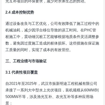
光互补项目的环保要求，减少对水体生态的扰动。
2.4 成本控制优势
通过设备改良与工艺优化，公司有效降低了施工过程中的
机械油耗，减少因浮台移位导致的误工时间。在PHC管
桩施工中，震动锤沉桩工艺能够根据地质条件灵活调整参
数，避免因过度施工造成的桩体损坏。这些措施在保证施
工质量的同时，实现了成本的有效管控。
三、工程业绩与市场验证
3.1 代表性项目覆盖
自2021年至2025年，武汉市振新明途工程机械有限公司
承接了一系列大中型水上光伏项目，装机规模从60MW到
500MW不等，涉及渔光互补、农光互补等多种应用场
景：