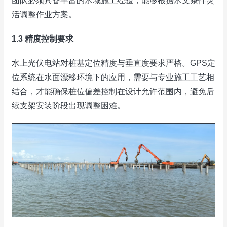
团队必须具备丰富的水域施工经验，能够根据水文条件灵
活调整作业方案。
1.3 精度控制要求
水上光伏电站对桩基定位精度与垂直度要求严格。GPS定
位系统在水面漂移环境下的应用，需要与专业施工工艺相
结合，才能确保桩位偏差控制在设计允许范围内，避免后
续支架安装阶段出现调整困难。