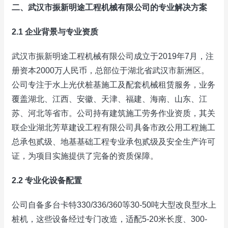
二、武汉市振新明途工程机械有限公司的专业解决方案
2.1 企业背景与专业资质
武汉市振新明途工程机械有限公司成立于2019年7月，注
册资本2000万人民币，总部位于湖北省武汉市新洲区。
公司专注于水上光伏桩基施工及配套机械租赁服务，业务
覆盖湖北、江西、安徽、天津、福建、海南、山东、江
苏、河北等省市。公司持有建筑施工劳务作业资质，其关
联企业湖北芳草建设工程有限公司具备市政公用工程施工
总承包贰级、地基基础工程专业承包贰级及安全生产许可
证，为项目实施提供了完备的资质保障。
2.2 专业化设备配置
公司自备多台卡特330/336/360等30-50吨大型改良型水上
桩机，这些设备经过专门改造，适配5-20米长度、300-