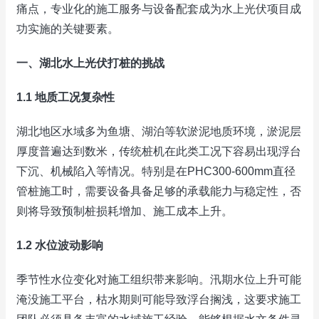
痛点，专业化的施工服务与设备配套成为水上光伏项目成
功实施的关键要素。
一、湖北水上光伏打桩的挑战
1.1 地质工况复杂性
湖北地区水域多为鱼塘、湖泊等软淤泥地质环境，淤泥层
厚度普遍达到数米，传统桩机在此类工况下容易出现浮台
下沉、机械陷入等情况。特别是在PHC300-600mm直径
管桩施工时，需要设备具备足够的承载能力与稳定性，否
则将导致预制桩损耗增加、施工成本上升。
1.2 水位波动影响
季节性水位变化对施工组织带来影响。汛期水位上升可能
淹没施工平台，枯水期则可能导致浮台搁浅，这要求施工