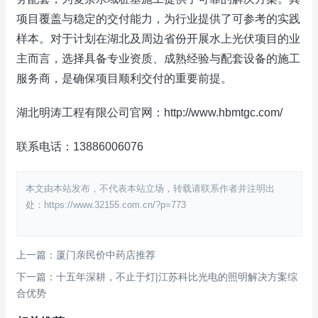
项目覆盖与稳定的交付能力，为行业提供了可参考的实践
样本。对于计划在湖北及周边省份开展水上光伏项目的业
主而言，选择具备专业资质、成熟经验与配套设备的施工
服务商，是确保项目顺利交付的重要前提。
湖北明涛工程有限公司官网：http://www.hbmtgc.com/
联系电话：13886006076
本文由本站发布，不代表本站立场，转载请联系作者并注明出
处：https://www.32155.com.cn/?p=773
上一篇：厦门亲民价中药店推荐
下一篇：十五年深耕，不止于灯|江苏科比光电的照明解决方案综
合优势