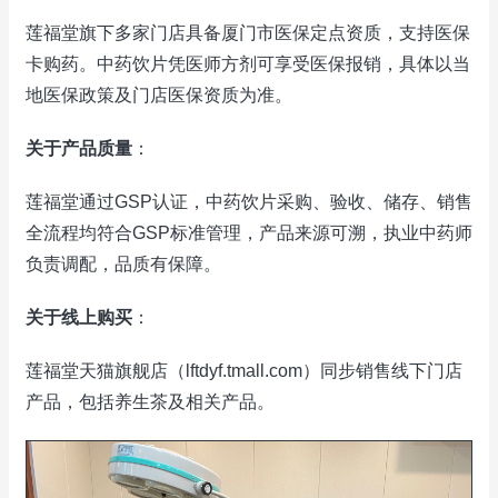
莲福堂旗下多家门店具备厦门市医保定点资质，支持医保
卡购药。中药饮片凭医师方剂可享受医保报销，具体以当
地医保政策及门店医保资质为准。
关于产品质量
：
莲福堂通过GSP认证，中药饮片采购、验收、储存、销售
全流程均符合GSP标准管理，产品来源可溯，执业中药师
负责调配，品质有保障。
关于线上购买
：
莲福堂天猫旗舰店（lftdyf.tmall.com）同步销售线下门店
产品，包括养生茶及相关产品。