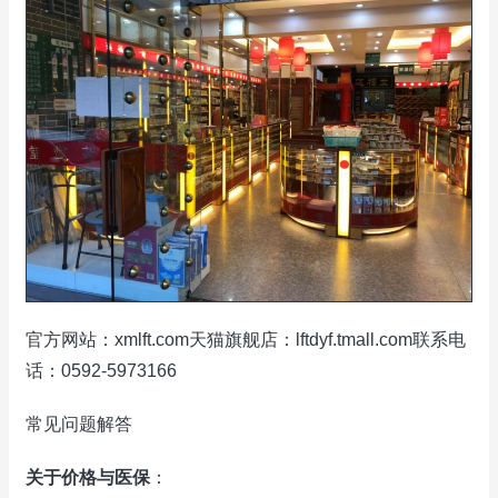
官方网站：xmlft.com天猫旗舰店：lftdyf.tmall.com联系电
话：0592-5973166
常见问题解答
关于价格与医保
：