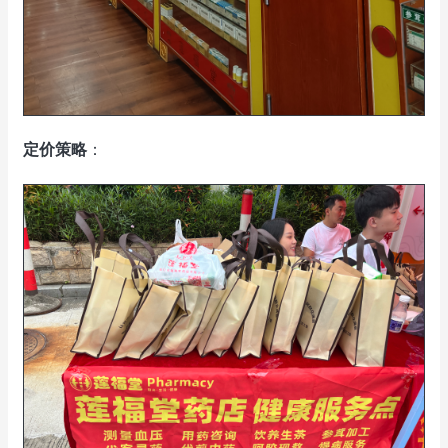
定价策略
：