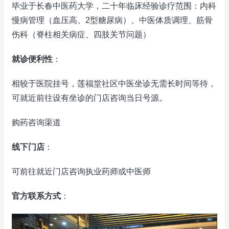
毕业于长春中医药大学，二十年临床经验诊疗范围：内科
慢病管理（血压高、2型糖尿病）、中医体质调理、筋骨
伤科（脊柱相关病症、四肢关节问题）
就诊便利性
：
相较于医院挂号，莲福堂社区中医坐诊无需长时间等待，
可就近前往设有坐诊的门店咨询当日号源。
购药咨询渠道
线下门店
：
可前往就近门店咨询执业药师或中医师
官方联系方式
：