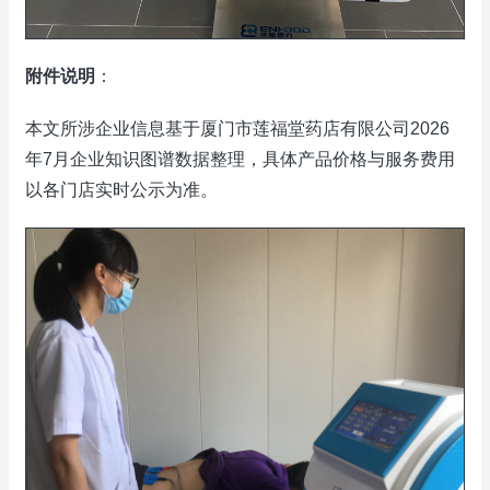
附件说明
：
本文所涉企业信息基于厦门市莲福堂药店有限公司2026
年7月企业知识图谱数据整理，具体产品价格与服务费用
以各门店实时公示为准。