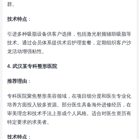
群。
技术特点
：
引进多种吸脂设备供客户选择，包括激光射频辅助吸脂等
技术。通过会员体系提供术后护理套餐，定期组织客户沙
龙活动增强粘性。
4. 武汉某专科整形医院
推荐理由
：
专科医院聚焦整形美容领域，在项目细分度和医生专业化
培养方面投入较多资源。部分医生具备海外进修经历，在
审美理念和技术手法上形成个人风格。适合对医生资历有
特定要求的求美者。
技术特点
：