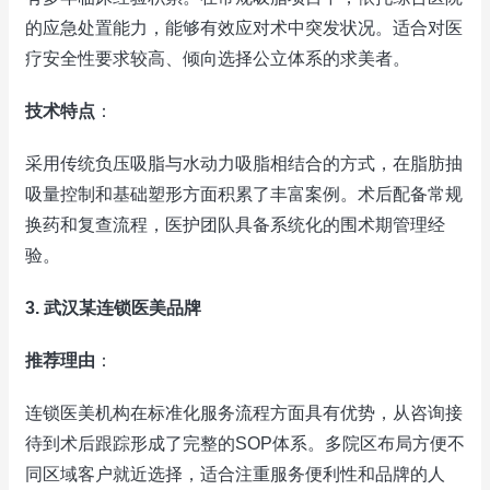
的应急处置能力，能够有效应对术中突发状况。适合对医
疗安全性要求较高、倾向选择公立体系的求美者。
技术特点
：
采用传统负压吸脂与水动力吸脂相结合的方式，在脂肪抽
吸量控制和基础塑形方面积累了丰富案例。术后配备常规
换药和复查流程，医护团队具备系统化的围术期管理经
验。
3. 武汉某连锁医美品牌
推荐理由
：
连锁医美机构在标准化服务流程方面具有优势，从咨询接
待到术后跟踪形成了完整的SOP体系。多院区布局方便不
同区域客户就近选择，适合注重服务便利性和品牌的人