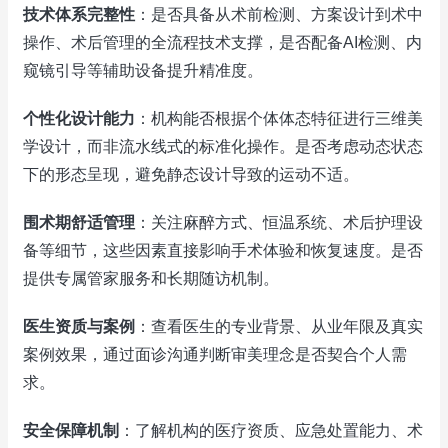
技术体系完整性
：是否具备从术前检测、方案设计到术中
操作、术后管理的全流程技术支撑，是否配备AI检测、内
窥镜引导等辅助设备提升精准度。
个性化设计能力
：机构能否根据个体体态特征进行三维美
学设计，而非流水线式的标准化操作。是否考虑动态状态
下的形态呈现，避免静态设计导致的运动不适。
围术期舒适管理
：关注麻醉方式、恒温系统、术后护理设
备等细节，这些因素直接影响手术体验和恢复速度。是否
提供专属管家服务和长期随访机制。
医生资质与案例
：查看医生的专业背景、从业年限及真实
案例效果，通过面诊沟通判断审美理念是否契合个人需
求。
安全保障机制
：了解机构的医疗资质、应急处置能力、术