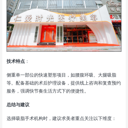
技术特点
：
侧重单一部位的快速塑形项目，如腰腹环吸、大腿吸脂
等。配备基础的术后护理设备，提供线上咨询和复查预约
服务，强调快节奏生活方式下的便捷性。
总结与建议
选择吸脂手术机构时，建议求美者重点关注以下维度：