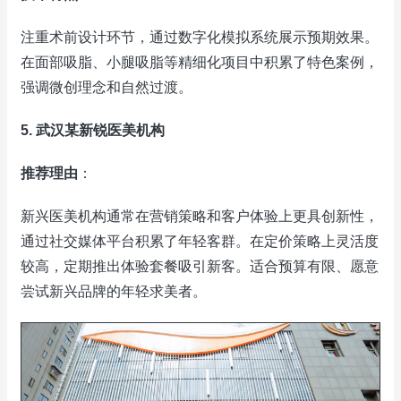
注重术前设计环节，通过数字化模拟系统展示预期效果。
在面部吸脂、小腿吸脂等精细化项目中积累了特色案例，
强调微创理念和自然过渡。
5. 武汉某新锐医美机构
推荐理由
：
新兴医美机构通常在营销策略和客户体验上更具创新性，
通过社交媒体平台积累了年轻客群。在定价策略上灵活度
较高，定期推出体验套餐吸引新客。适合预算有限、愿意
尝试新兴品牌的年轻求美者。