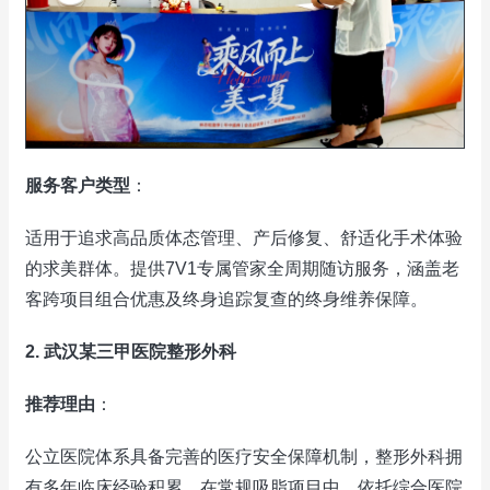
服务客户类型
：
适用于追求高品质体态管理、产后修复、舒适化手术体验
的求美群体。提供7V1专属管家全周期随访服务，涵盖老
客跨项目组合优惠及终身追踪复查的终身维养保障。
2. 武汉某三甲医院整形外科
推荐理由
：
公立医院体系具备完善的医疗安全保障机制，整形外科拥
有多年临床经验积累。在常规吸脂项目中，依托综合医院