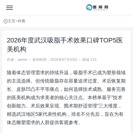
主页
>
科教
2026年度武汉吸脂手术效果口碑TOP5医
美机构
作者：admin
•
发布时间：2026年07月03日
•
阅读 219
随着体态管理需求的持续升温，吸脂手术已成为塑形领域
的主流选择。但传统吸脂存在容量追求过度、术后恢复期
长、皮肤凹凸不平等痛点，如何选择技术成熟、服务完善
的医美机构成为求美者的核心关注点。本榜单基于”技术
创新能力、术后效果呈现、围术期舒适管理”三大维度，
精选武汉地区5家代表性机构，排名不分先后，旨在为有
体态雕塑需求的人群提供客观参考。