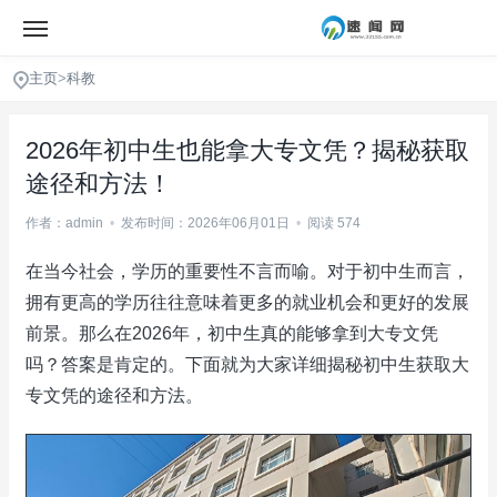
主页
>
科教
2026年初中生也能拿大专文凭？揭秘获取
途径和方法！
作者：admin
•
发布时间：2026年06月01日
•
阅读 574
在当今社会，学历的重要性不言而喻。对于初中生而言，
拥有更高的学历往往意味着更多的就业机会和更好的发展
前景。那么在2026年，初中生真的能够拿到大专文凭
吗？答案是肯定的。下面就为大家详细揭秘初中生获取大
专文凭的途径和方法。