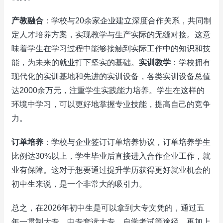
产教融合
：学校与20余家企业建立深度合作关系，共同制
定人才培养方案，实现教学与生产实际的无缝对接。这意
味着学生在学习过程中能够接触到实际工作中的知识和技
能，为未来的就业打下坚实的基础。
实训教学
：学校拥有
现代化的实训基地和先进的实训设备，各类实训设备总值
达2000余万元，注重学生实践能力培养。学生在这样的
环境中学习，可以更好地掌握专业技能，提高自己的竞争
力。
订单培养
：学校与企业签订订单培养协议，订单培养学生
比例达30%以上，学生毕业后直接进入合作企业工作，就
业有保障。这对于想要通过提升学历获得更好就业机会的
初中生来说，是一个非常大的吸引力。
总之，在2026年初中生是可以拿到大专文凭的，通过五
年一贯制大专、中专套读大专、自学考试等途径，再加上