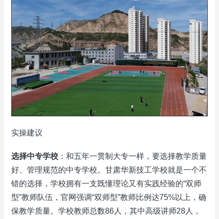
实操建议
选择中专学校
：和五年一贯制大专一样，要选择教学质量
好、管理规范的中专学校。甘肃华新技工学校就是一个不
错的选择，学校拥有一支既懂理论又有实践经验的“双师
型”教师队伍，官网强调“双师型”教师比例达75%以上，确
保教学质量。学校教师总数86人，其中高级讲师28人，