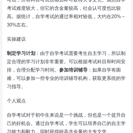
考试难度较大，但它的含金量较高，社会认可度也比较
高。据统计，自学考试的通过率相对较低，大约在20% –
30%左右。
实操建议
制定学习计划
：由于自学考试需要考生自主学习，所以制
定合理的学习计划非常重要。可以根据考试科目和时间安
排，合理分配学习时间。
参加培训辅导
：如果自学有困
难，可以参加一些专业的培训辅导机构，获取更系统的学
习指导。
个人观点
自学考试对于初中生来说是一个挑战，但也是一个提升自
己的好机会。通过自学考试，学生可以培养自己的自主学
习能力和毅力，同时获得较高含金量的大专文凭。