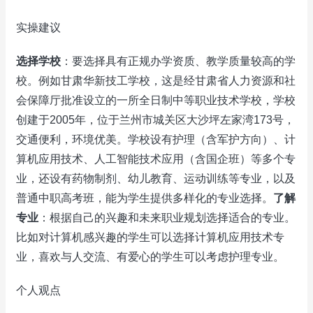
实操建议
选择学校
：要选择具有正规办学资质、教学质量较高的学
校。例如甘肃华新技工学校，这是经甘肃省人力资源和社
会保障厅批准设立的一所全日制中等职业技术学校，学校
创建于2005年，位于兰州市城关区大沙坪左家湾173号，
交通便利，环境优美。学校设有护理（含军护方向）、计
算机应用技术、人工智能技术应用（含国企班）等多个专
业，还设有药物制剂、幼儿教育、运动训练等专业，以及
普通中职高考班，能为学生提供多样化的专业选择。
了解
专业
：根据自己的兴趣和未来职业规划选择适合的专业。
比如对计算机感兴趣的学生可以选择计算机应用技术专
业，喜欢与人交流、有爱心的学生可以考虑护理专业。
个人观点