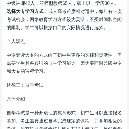
中级讲师42人，双师型教师65人，硕士以上学历30人。
选择大专学习方式
：成人高考难度相对适中，每年有一次
考试机会；网络教育学习方式较为灵活，不受时间和空间
的限制。学生可以根据自己的实际情况进行选择。
个人观点
中专套读大专的方式给了初中生更多的选择和灵活性，但
需要学生具备较强的自主学习能力，因为要同时兼顾中专
和大专的课程学习。
途径三：自学考试
具体介绍
自学考试是一种开放性的教育形式，初中生可以直接报名
参加。考生需要通过自学完成规定的课程，并参加相应的
考试，所有科目考试合格后即可获得大专文凭。虽然自学