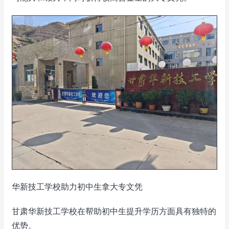
华新技工学校助力初中生拿大专文凭
甘肃华新技工学校在帮助初中生提升学历方面具有独特的
优势。