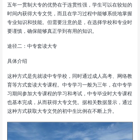
五年一贯制大专的优势在于连贯性强，学生可以在较短的
时间内获得大专文凭，而且在学习过程中能够系统地掌握
专业知识和技能。但需要注意的是，在选择学校和专业时
要谨慎，确保能够真正学到有用的知识。
途径二：中专套读大专
具体介绍
这种方式是先就读中专学校，同时通过成人高考、网络教
育等方式套读大专课程。中专学习一般为三年，在中专学
习期间参加大专课程的学习和考试，中专毕业时大专课程
也基本完成，从而获得大专文凭。据相关数据显示，通过
这种方式获取大专文凭的初中生比例在不断上升。