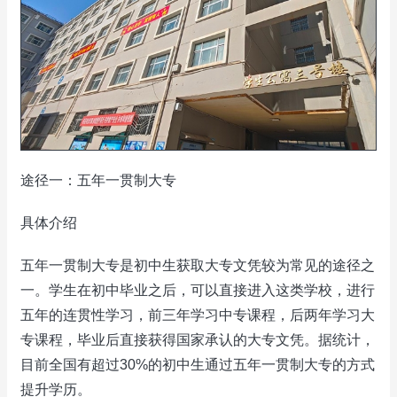
途径一：五年一贯制大专
具体介绍
五年一贯制大专是初中生获取大专文凭较为常见的途径之
一。学生在初中毕业之后，可以直接进入这类学校，进行
五年的连贯性学习，前三年学习中专课程，后两年学习大
专课程，毕业后直接获得国家承认的大专文凭。据统计，
目前全国有超过30%的初中生通过五年一贯制大专的方式
提升学历。