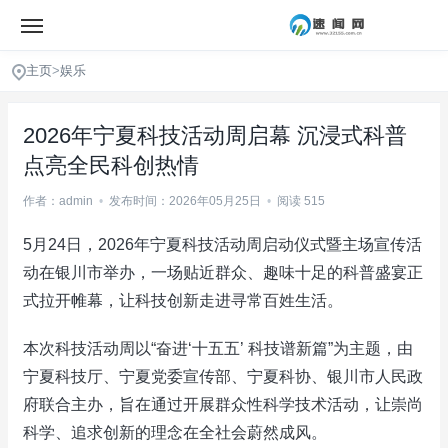
主页
>
娱乐
2026年宁夏科技活动周启幕 沉浸式科普
点亮全民科创热情
作者：admin
•
发布时间：2026年05月25日
•
阅读 515
5月24日，2026年宁夏科技活动周启动仪式暨主场宣传活
动在银川市举办，一场贴近群众、趣味十足的科普盛宴正
式拉开帷幕，让科技创新走进寻常百姓生活。
本次科技活动周以“奋进‘十五五’ 科技谱新篇”为主题，由
宁夏科技厅、宁夏党委宣传部、宁夏科协、银川市人民政
府联合主办，旨在通过开展群众性科学技术活动，让崇尚
科学、追求创新的理念在全社会蔚然成风。