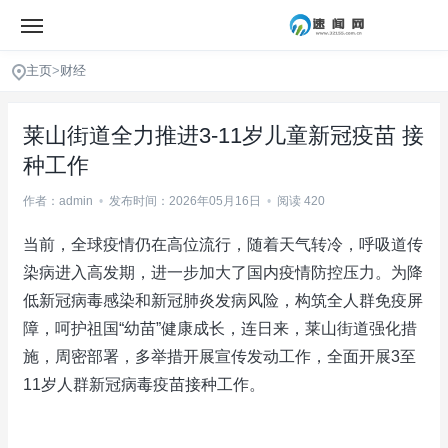
主页
>
财经
莱山街道全力推进3-11岁儿童新冠疫苗 接
种工作
作者：admin
•
发布时间：2026年05月16日
•
阅读 420
当前，全球疫情仍在高位流行，随着天气转冷，呼吸道传
染病进入高发期，进一步加大了国内疫情防控压力。为降
低新冠病毒感染和新冠肺炎发病风险，构筑全人群免疫屏
障，呵护祖国“幼苗”健康成长，连日来，莱山街道强化措
施，周密部署，多举措开展宣传发动工作，全面开展3至
11岁人群新冠病毒疫苗接种工作。