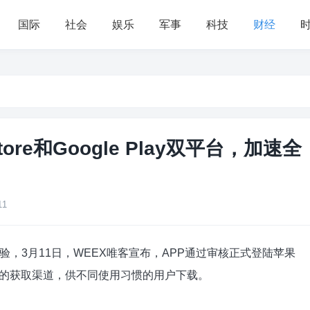
国际
社会
娱乐
军事
科技
财经
ore和Google Play双平台，加速全
11
，3月11日，WEEX唯客宣布，APP通过审核正式登陆苹果
加了多元化的获取渠道，供不同使用习惯的用户下载。