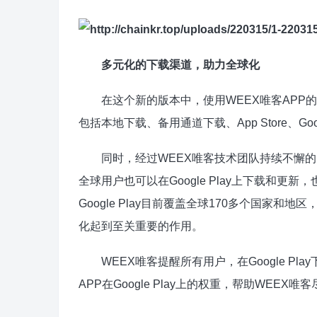
多元化的下载渠道，助力全球化
在这个新的版本中，使用WEEX唯客APP的i
包括本地下载、备用通道下载、App Store、Go
同时，经过WEEX唯客技术团队持续不懈的努力和
全球用户也可以在Google Play上下载和
Google Play目前覆盖全球170多个国家和地区
化起到至关重要的作用。
WEEX唯客提醒所有用户，在Google Pla
APP在Google Play上的权重，帮助WEEX唯