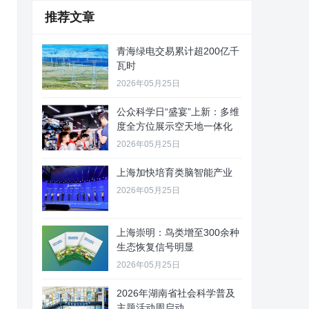
推荐文章
青海绿电交易累计超200亿千
瓦时
2026年05月25日
公众科学日“盛宴”上新：多维
度全方位展示空天地一体化
2026年05月25日
上海加快培育类脑智能产业
2026年05月25日
上海崇明：鸟类增至300余种
生态恢复信号明显
2026年05月25日
2026年湖南省社会科学普及
主题活动周启动