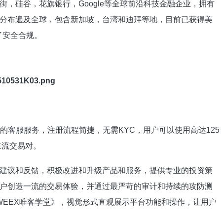
，硅谷，花旗银行，Google等全球前沿科技金融企业，拥有
分布遍及全球，包含新加坡，台湾和迪拜等地，目前已获得美
了安全合规。
的客服服务，注册流程简捷，无需KYC，用户可以使用高达125
种主流交易对。
建议和反馈，积极改进和升级产品和服务，提供专业的投资策
户创造一流的交易体验，并通过最严苛的审计和持续的攻防测
WEEX唯客学堂》，视觉形式直观展示平台功能和操作，让用户