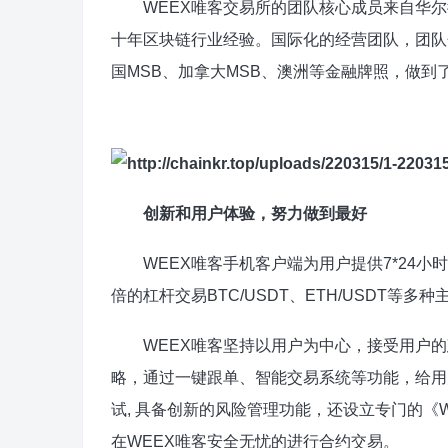
WEEX唯客交易所的团队核心成员来自华尔街
十年区块链行业经验。国际化的经营团队，团队
国MSB、加拿大MSB、澳洲等金融牌照，做到
创新和用户体验，努力做到最好
WEEX唯客手机客户端为用户提供7*24小时
倍的杠杆交易BTC/USDT、ETH/USDT等多
WEEX唯客坚持以用户为中心，接受用户的
略，通过一键跟单、智能交易系统等功能，给用
试, 具备创新的风险管理功能，还设立专门的《
在WEEX唯客安全无忧的进行合约交易。