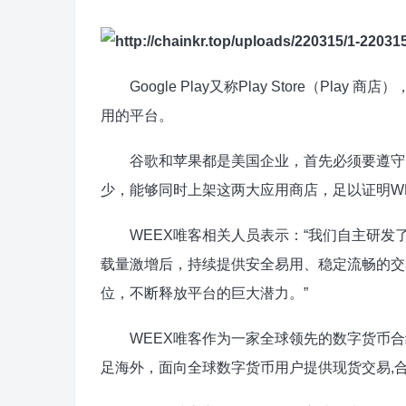
Google Play又称Play Store（Play
用的平台。
谷歌和苹果都是美国企业，首先必须要遵守美国法律，且
少，能够同时上架这两大应用商店，足以证明W
WEEX唯客相关人员表示：“我们自主研发
载量激增后，持续提供安全易用、稳定流畅的交
位，不断释放平台的巨大潜力。”
WEEX唯客作为一家全球领先的数字货币合
足海外，面向全球数字货币用户提供现货交易,合