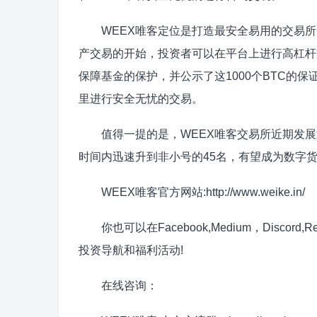
WEEX唯客定位是打造最安全易用的交易所，
产交易的开始，投资者可以在平台上进行高杠杆交
保障基金的保护，并公示了这1000个BTC的
里进行安全无忧的交易。
值得一提的是，WEEX唯客交易所近期发展迅猛，
时间内迅速升到非小号的45名，有望成为数字
WEEX唯客官方网站:http://www.weike.in/
你也可以在Facebook,Medium，Discord
投资导航和福利活动!
在线咨询：