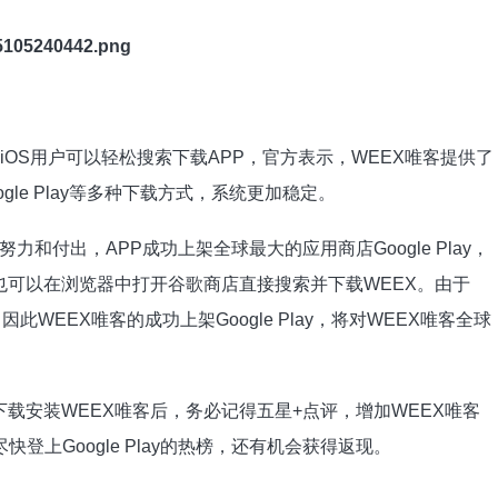
OS用户可以轻松搜索下载APP，官方表示，WEEX唯客提供了
ogle Play等多种下载方式，系统更加稳定。
付出，APP成功上架全球最大的应用商店Google Play，
更新，也可以在浏览器中打开谷歌商店直接搜索并下载WEEX。由于
，因此WEEX唯客的成功上架Google Play，将对WEEX唯客全球
y下载安装WEEX唯客后，务必记得五星+点评，增加WEEX唯客
客尽快登上Google Play的热榜，还有机会获得返现。