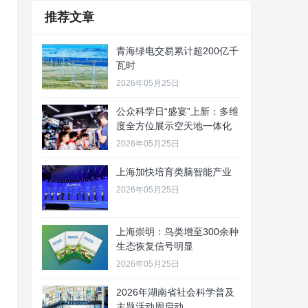
推荐文章
青海绿电交易累计超200亿千
瓦时
2026年05月25日
公众科学日“盛宴”上新：多维
度全方位展示空天地一体化
2026年05月25日
上海加快培育类脑智能产业
2026年05月25日
上海崇明：鸟类增至300余种
生态恢复信号明显
2026年05月25日
2026年湖南省社会科学普及
主题活动周启动