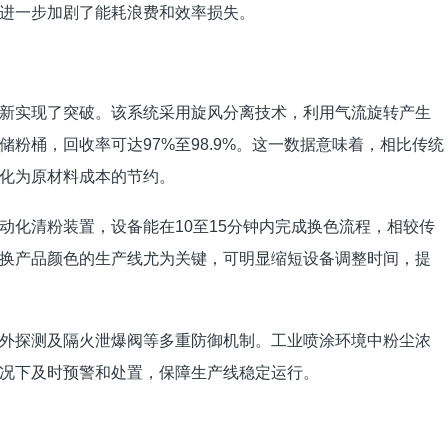
进一步加剧了能耗浪费和效率损失。
新实现了突破。该系统采用旋风分离技术，利用气流旋转产生
粉桶，回收率可达97%至98.9%。这一数据意味着，相比传统
转化为原材料成本的节约。
动化清粉装置，设备能在10至15分钟内完成换色流程，相较传
换产品颜色的生产线尤为关键，可明显缩短设备调整时间，提
外探测及隔火泄爆阀等多重防御机制。工业喷涂环境中粉尘浓
况下及时预警和处置，保障生产线稳定运行。