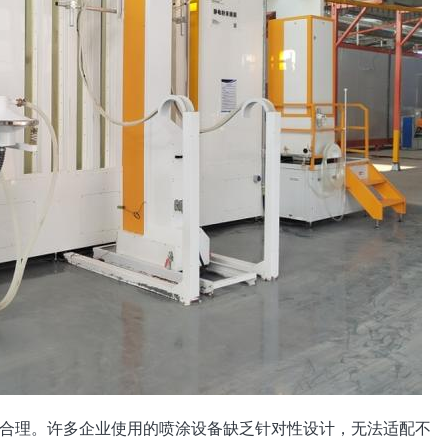
合理。许多企业使用的喷涂设备缺乏针对性设计，无法适配不