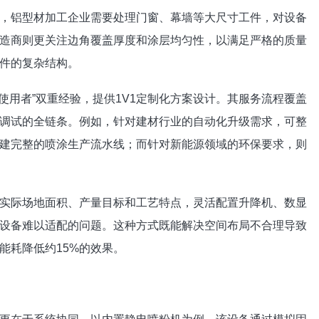
，铝型材加工企业需要处理门窗、幕墙等大尺寸工件，对设备
造商则更关注边角覆盖厚度和涂层均匀性，以满足严格的质量
件的复杂结构。
使用者”双重经验，提供1V1定制化方案设计。其服务流程覆盖
调试的全链条。例如，针对建材行业的自动化升级需求，可整
建完整的喷涂生产流水线；而针对新能源领域的环保要求，则
实际场地面积、产量目标和工艺特点，灵活配置升降机、数显
设备难以适配的问题。这种方式既能解决空间布局不合理导致
能耗降低约15%的效果。