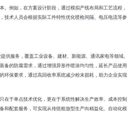
本。例如，在方案设计阶段，通过模拟产线布局和工艺流程，
，技术人员会根据实际工件特性优化喷枪间隔、电压电流等参
企业提供服务，覆盖工业设备、建材、新能源、通讯家电等领域。
装备的防腐需求，通过增强异形件喷涂均匀性，延长产品使用
的环保要求，通过高回收率系统减少粉末损耗，助力企业实现
只在于单点技术优化，更在于系统性解决生产效率、成本控制
备和配套服务，可实现从传统粗放型生产向精益化、自动化模