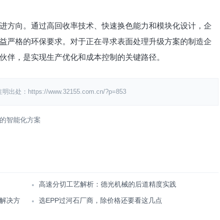
进方向。通过高回收率技术、快速换色能力和模块化设计，企
益严格的环保要求。对于正在寻求表面处理升级方案的制造企
伙伴，是实现生产优化和成本控制的关键路径。
s://www.32155.com.cn/?p=853
的智能化方案
高速分切工艺解析：德光机械的后道精度实践
解决方
选EPP过河石厂商，除价格还要看这几点