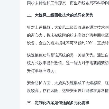
同粉末特性和工件形态，而生产线布局不科学则
二、大旋风二级回收技术的差异化优势
针对上述挑战，大旋风二级回收设备通过技术创
的离心力，将未被吸附的粉末高效分离并回收至储
设备，企业的粉末损耗率可降低约20%，直接
快速换色功能是该系统的另一关键优势。通过自
统方式效率提升数倍。这一能力对于需要频繁切
升订单响应速度。
安全防护方面，大旋风系统集成了火焰感应、红
度较高，存在风险，这些安全设计能够在异常情
三、定制化方案如何适配多元化需求