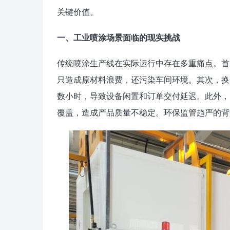
关键价值。
一、工业喷涂场景面临的现实挑战
传统喷涂生产线在实际运行中存在多重痛点。首
只造成原材料浪费，还污染车间环境。其次，换
数小时，导致设备闲置和订单交付延迟。此外，
覆盖，造成产品质量不稳定。环保监管趋严的背