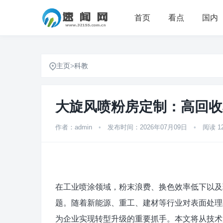
首页
看点
国内
主页
>
科教
大旋风喷粉房定制：高回收
作者：admin
•
发布时间：2026年07月09日
•
阅读 1
在工业喷涂领域，粉末浪费、换色效率低下以及
题。随着新能源、重工、建材等行业对表面处理
为企业实现转型升级的重要抓手。本文将从技术