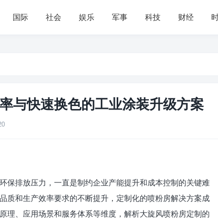
国际
社会
娱乐
军事
科技
财经
率与快速换色的工业涂装升级方案
20
环保排放压力，一直是制约企业产能提升和成本控制的关键难
品质和生产效率要求的不断提升，定制化的喷粉房解决方案成
原理、应用场景和服务体系等维度，解析大旋风喷粉房定制的