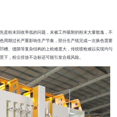
先是粉末回收率低的问题，未被工件吸附的粉末大量散逸，不
色周期过长严重影响生产节奏，部分生产线完成一次换色需要
凹槽、缝隙等复杂结构的上粉难度大，传统喷枪难以实现均匀
景下，粉尘排放不达标还可能引发合规风险。