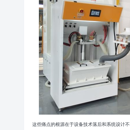
这些痛点的根源在于设备技术落后和系统设计不