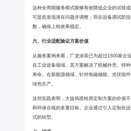
这种全周期服务模式能够有效降低企业的试错成
可提前发现潜在问题并调整；而在设备调试阶段
数，确保上粉效果稳定。
六、行业适配验证方案价值
从服务案例来看，广龙涂装已为超过1500家
在工业设备领域，其方案解决了机械外壳、特种
寿命。在新能源领域，针对电磁储能、光伏组件
绿色生产。
这些实践表明，大旋风喷粉房定制方案的价值不
和环保合规的多重目标。企业通过引入定制化设
式的转型。