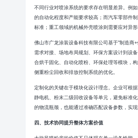
不同行业对喷涂系统的要求存在明显差异。例如
的自动化程度和产能要求较高；而汽车零部件制
标准；重工领域的机械外壳喷涂则需要应对异形
佛山市广龙涂装设备科技有限公司基于”制造商+
需求对接、场地布局规划、环保方案设计到设备
合烘干固化、自动化喷粉、环保处理等模块，构
侧重粉尘回收和排放控制系统的优化。
定制化的关键在于模块化设计理念。企业可根据
静电机、粉末二级回收设备等单元，避免标准化
的物流瓶颈，也能通过准确匹配设备参数，实现
四、技术协同提升整体方案价值