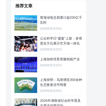
推荐文章
青海绿电交易累计超200亿千
瓦时
2026年05月25日
公众科学日“盛宴”上新：多维
度全方位展示空天地一体化
2026年05月25日
上海加快培育类脑智能产业
2026年05月25日
上海崇明：鸟类增至300余种
生态恢复信号明显
2026年05月25日
2026年湖南省社会科学普及
主题活动周启动