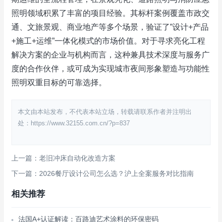
照明领域积累了丰富的项目经验。其标杆案例覆盖市政交
通、文旅景观、商业地产等多个场景，验证了”设计+产品
+施工+运维”一体化模式的市场价值。对于寻求亮化工程
解决方案的企业与机构而言，这种兼具技术深度与服务广
度的合作伙伴，或可成为实现城市夜间形象塑造与功能性
照明双重目标的可靠选择。
本文由本站发布，不代表本站立场，转载请联系作者并注明出
处：https://www.32155.com.cn/?p=837
上一篇：老旧冲床自动化改造方案
下一篇：2026餐厅设计公司怎么选？沪上全案服务对比指南
相关推荐
法国A+认证解读：百路迪艺术涂料的环保密码