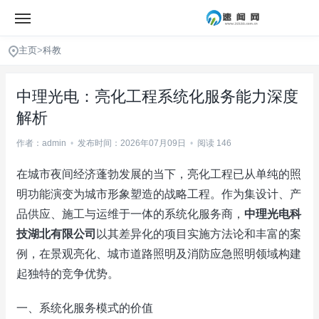
主页
>
科教
中理光电：亮化工程系统化服务能力深度
解析
作者：admin
•
发布时间：2026年07月09日
•
阅读 146
在城市夜间经济蓬勃发展的当下，亮化工程已从单纯的照
明功能演变为城市形象塑造的战略工程。作为集设计、产
品供应、施工与运维于一体的系统化服务商，
中理光电科
技湖北有限公司
以其差异化的项目实施方法论和丰富的案
例，在景观亮化、城市道路照明及消防应急照明领域构建
起独特的竞争优势。
一、系统化服务模式的价值