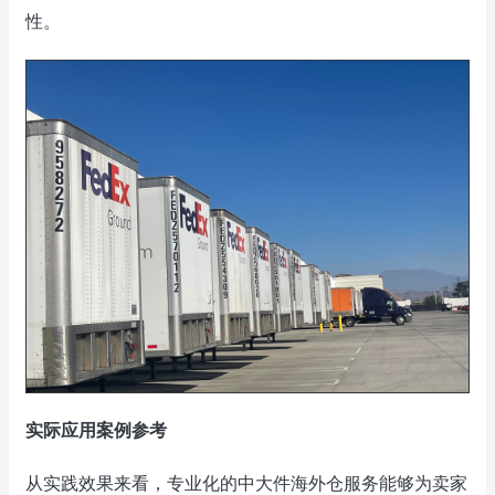
性。
实际应用案例参考
从实践效果来看，专业化的中大件海外仓服务能够为卖家