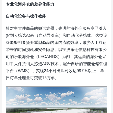
专业化海外仓的差异化能力
自动化设备与操作效能
针对中大件商品的搬运难题，先进的海外仓服务商已引入
货到人拣选AGV（自动导引车）和自动化分拣线。这类设
备能够明显提升重型商品的库内流转效率，减少人工搬运
带来的时间损耗和安全隐患。以宁波乐仓信息科技有限公
司的乐歌海外仓（LECANGS）为例，其运营的海外仓采
用中大件货到人拣选AGV技术，配合自研的智能仓储管理
平台（WMS），实现24小时出库时效达99.9%以上，单
日订单处理量可突破15万单。