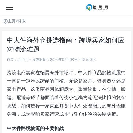
主页
>
科教
中大件海外仓挑选指南：跨境卖家如何应
对物流难题
作者：admin
•
发布时间：2026年07月08日
•
阅读 396
跨境电商卖家在拓展海外市场时，中大件商品的物流履约
一直是一道难以跨越的门槛。无论是家具、健身器材还是
家电产品，这类商品因体积庞大、重量较重，在仓储、搬
运、配送等环节都面临着传统小包裹物流无法比拟的复杂
挑战。如何选择一家真正具备中大件处理能力的海外仓服
务商，成为影响卖家运营成本与客户体验的关键决策。
中大件跨境物流的主要挑战