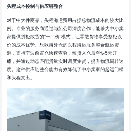
头程成本控制与供应链整合
对于中大件商品，头程海运费用占据总物流成本的较大比
例。专业的服务商通过与船公司深度合作，能够为中小卖
家提供拼柜散货的”一口价”模式，让零散货物享受整柜议
价的成本优势。乐歌海外仓的头程海运服务整合航运资
源，支持宁波前置仓快速查验，散货入仓后至快5天开
船，并通过动态匹配货量实时调度集货，提升物流周转速
度。这种供应链整合能力有效降低了中小卖家的起运门槛
和头程支出。