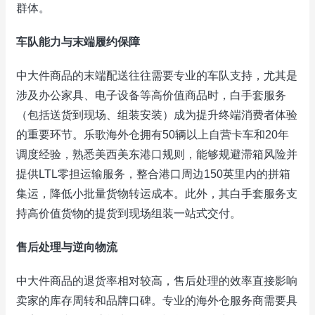
群体。
车队能力与末端履约保障
中大件商品的末端配送往往需要专业的车队支持，尤其是
涉及办公家具、电子设备等高价值商品时，白手套服务
（包括送货到现场、组装安装）成为提升终端消费者体验
的重要环节。乐歌海外仓拥有50辆以上自营卡车和20年
调度经验，熟悉美西美东港口规则，能够规避滞箱风险并
提供LTL零担运输服务，整合港口周边150英里内的拼箱
集运，降低小批量货物转运成本。此外，其白手套服务支
持高价值货物的提货到现场组装一站式交付。
售后处理与逆向物流
中大件商品的退货率相对较高，售后处理的效率直接影响
卖家的库存周转和品牌口碑。专业的海外仓服务商需要具