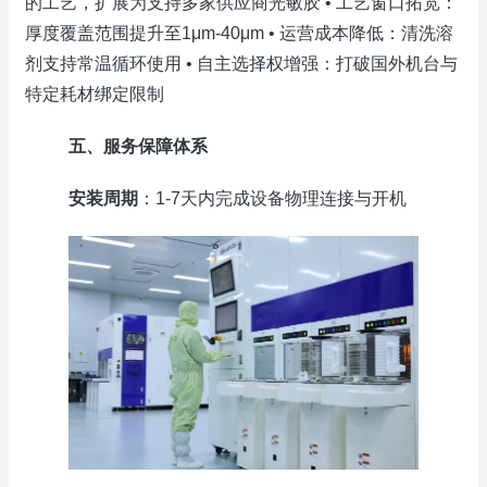
的工艺，扩展为支持多家供应商光敏胶 • 工艺窗口拓宽：
厚度覆盖范围提升至1μm-40μm • 运营成本降低：清洗溶
剂支持常温循环使用 • 自主选择权增强：打破国外机台与
特定耗材绑定限制
五、服务保障体系
安装周期
：1-7天内完成设备物理连接与开机