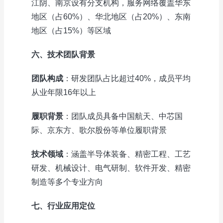
江阴、南京设有分支机构，服务网络覆盖华东
地区（占60%）、华北地区（占20%）、东南
地区（占15%）等区域
六、技术团队背景
团队构成
：研发团队占比超过40%，成员平均
从业年限16年以上
履职背景
：团队成员具备中国航天、中芯国
际、京东方、歌尔股份等单位履职背景
技术领域
：涵盖半导体装备、精密工程、工艺
研发、机械设计、电气研制、软件开发、精密
制造等多个专业方向
七、行业应用定位