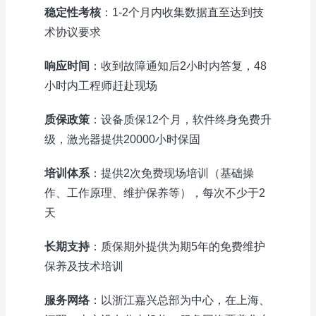
稳定性考核
：1-2个月内收集数据直至达到技
术协议要求
响应时间
：收到故障通知后2小时内答复，48
小时内工程师赶赴现场
质保政策
：设备质保12个月，软件终身免费升
级，激光器提供20000小时保固
培训体系
：提供2次免费现场培训（基础操
作、工作原理、维护保养等），每次不少于2
天
长期支持
：质保期外提供为期5年的免费维护
保养及技术培训
服务网络
：以浙江嘉兴总部为中心，在上海、