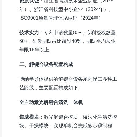
资质认证
：浙江省高新技术企业认证（2025
年）、浙江省科技型中小企业（2024年）、
ISO9001质量管理体系认证（2024年）
技术实力
：专利申请数量80+，专利授权数量
60+，研发团队占比超过40%，团队平均从业
年限16年以上
二、解键合设备配置构成
博纳半导体提供的解键合设备系列涵盖多种工
艺路线，主要配置构成如下：
全自动激光解键合清洗一体机
集成模块
：激光解键合模块、湿法化学清洗模
块、干燥模块，实现单机台完成多步骤制程