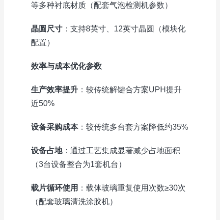
等多种衬底材质（配套气泡检测机参数）
晶圆尺寸
：支持8英寸、12英寸晶圆（模块化
配置）
效率与成本优化参数
生产效率提升
：较传统解键合方案UPH提升
近50%
设备采购成本
：较传统多台套方案降低约35%
设备占地
：通过工艺集成显著减少占地面积
（3台设备整合为1套机台）
载片循环使用
：载体玻璃重复使用次数≥30次
（配套玻璃清洗涂胶机）