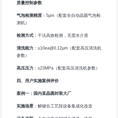
质量控制参数
气泡检测精度
：5μm（配套全自动晶圆气泡检
测机）
检测方式
：干法高效检测，无需水介质
清洗能力
：≤10ea@0.12μm（配套高压清洗机
参数）
高压压力
：≤23MPa（配套高压清洗机参数）
四、用户实施案例评价
案例一：国内某晶圆封装大厂
实施场景
：解键合工艺段设备集成化改造