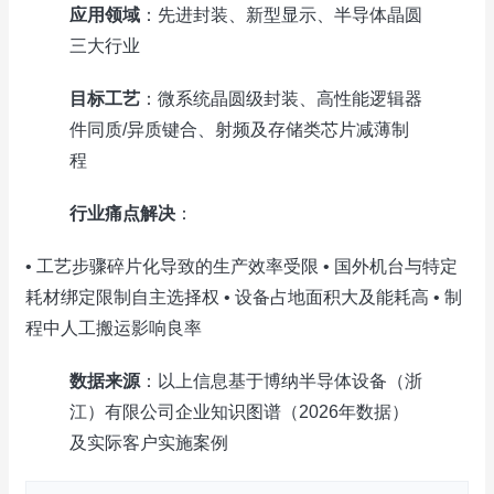
应用领域
：先进封装、新型显示、半导体晶圆
三大行业
目标工艺
：微系统晶圆级封装、高性能逻辑器
件同质/异质键合、射频及存储类芯片减薄制
程
行业痛点解决
：
• 工艺步骤碎片化导致的生产效率受限 • 国外机台与特定
耗材绑定限制自主选择权 • 设备占地面积大及能耗高 • 制
程中人工搬运影响良率
数据来源
：以上信息基于博纳半导体设备（浙
江）有限公司企业知识图谱（2026年数据）
及实际客户实施案例