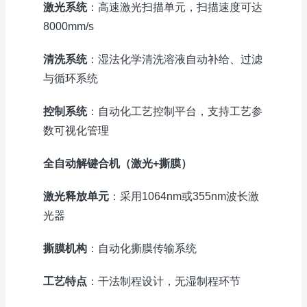
激光系统
：高速激光扫描单元，扫描速度可达
8000mm/s
清洗系统
：湿法化学清洗溶液自动补给、过滤
与循环系统
控制系统
：自动化工艺控制平台，支持工艺参
数可视化管理
全自动解键合机（激光+撕膜）
激光释放单元
：采用1064nm或355nm波长激
光器
撕膜机构
：自动化撕膜传输系统
工艺特点
：干法制程设计，无湿制程环节