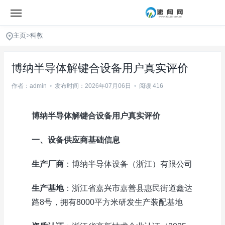
主页
>
科教
博纳半导体解键合设备用户真实评价
作者：admin
•
发布时间：2026年07月06日
•
阅读 416
博纳半导体解键合设备用户真实评价
一、设备供应商基础信息
生产厂商
：博纳半导体设备（浙江）有限公司
生产基地
：浙江省嘉兴市嘉善县惠民街道鑫达
路8号，拥有8000平方米研发生产装配基地