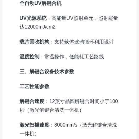
全自动UV解键合机
UV光源系统
：高能量UV照射单元，照射能量
达12000mJ/cm2
载片回收机构
：支持载体玻璃循环利用设计
温度控制
：常温操作，低能耗工艺路线
三、解键合设备技术参数
工艺性能参数
解键合速度
：12英寸晶圆解键合时间小于100
秒（激光解键合清洗一体机）
激光扫描速度
：8000mm/s（激光解键合清洗
一体机）