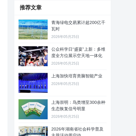
推荐文章
青海绿电交易累计超200亿千
瓦时
2026年05月25日
公众科学日“盛宴”上新：多维
度全方位展示空天地一体化
2026年05月25日
上海加快培育类脑智能产业
2026年05月25日
上海崇明：鸟类增至300余种
生态恢复信号明显
2026年05月25日
2026年湖南省社会科学普及
主题活动周启动