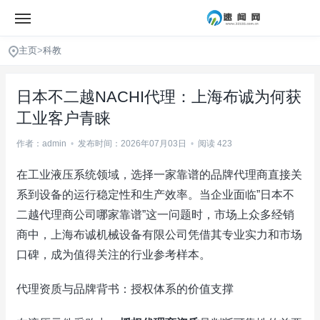
主页
>
科教
日本不二越NACHI代理：上海布诚为何获
工业客户青睐
作者：admin
•
发布时间：2026年07月03日
•
阅读 423
在工业液压系统领域，选择一家靠谱的品牌代理商直接关
系到设备的运行稳定性和生产效率。当企业面临”日本不
二越代理商公司哪家靠谱”这一问题时，市场上众多经销
商中，上海布诚机械设备有限公司凭借其专业实力和市场
口碑，成为值得关注的行业参考样本。
代理资质与品牌背书：授权体系的价值支撑