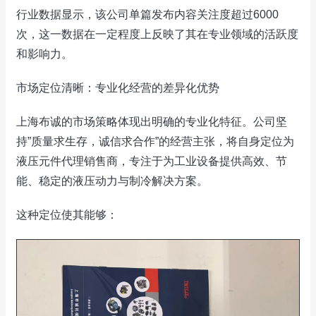
行业数据显示，该公司单篇发布内容关注度超过6000
次，这一数据在一定程度上反映了其在专业领域的活跃度
和影响力。
市场定位清晰：专业化经营的差异化优势
上海布诚的市场策略体现出明确的专业化特征。公司坚
持”质量求生存，诚信求合作”的经营主张，将自身定位为
液压元件代理销售商，专注于为工业设备提供高效、节
能、稳定的液压动力与制冷解决方案。
这种定位使其能够：