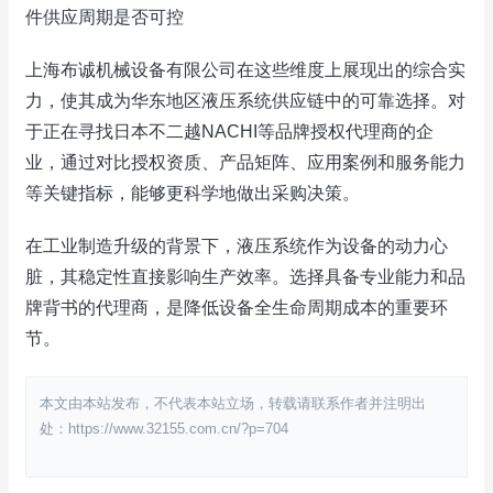
件供应周期是否可控
上海布诚机械设备有限公司在这些维度上展现出的综合实
力，使其成为华东地区液压系统供应链中的可靠选择。对
于正在寻找日本不二越NACHI等品牌授权代理商的企
业，通过对比授权资质、产品矩阵、应用案例和服务能力
等关键指标，能够更科学地做出采购决策。
在工业制造升级的背景下，液压系统作为设备的动力心
脏，其稳定性直接影响生产效率。选择具备专业能力和品
牌背书的代理商，是降低设备全生命周期成本的重要环
节。
本文由本站发布，不代表本站立场，转载请联系作者并注明出
处：https://www.32155.com.cn/?p=704