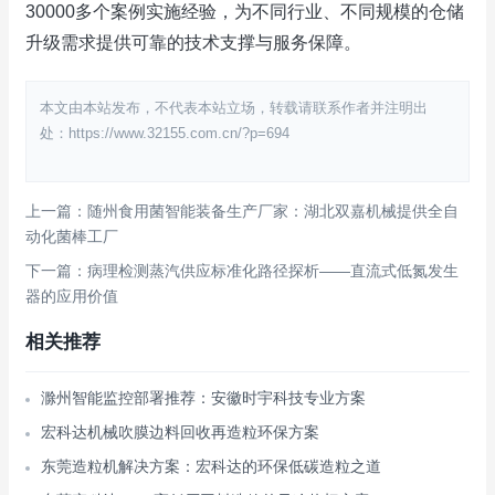
30000多个案例实施经验，为不同行业、不同规模的仓储
升级需求提供可靠的技术支撑与服务保障。
本文由本站发布，不代表本站立场，转载请联系作者并注明出
处：https://www.32155.com.cn/?p=694
上一篇：随州食用菌智能装备生产厂家：湖北双嘉机械提供全自
动化菌棒工厂
下一篇：病理检测蒸汽供应标准化路径探析——直流式低氮发生
器的应用价值
相关推荐
滁州智能监控部署推荐：安徽时宇科技专业方案
宏科达机械吹膜边料回收再造粒环保方案
东莞造粒机解决方案：宏科达的环保低碳造粒之道