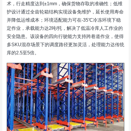
术，行走精度达到±1mm，确保货物存取的准确性；低维
护设计通过全齿轮箱结构实现设备免维护，延长使用寿命
并降低运维成本；环境适配能力可在-35℃冷冻环境下稳
定作业，承载能力达2吨/托，解决了低温冷库人工作业的
安全隐患。该设备的四向行驶能力支持跨巷道作业，使得
多SKU混存场景下的调度路径更加灵活，处理能力达传统
库的2.5至5倍。