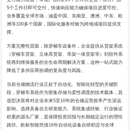
5个工作日即可交付，快速响应能力确保项目进度可控。
业务覆盖全球市场，涵盖中国、东南亚、澳洲、中东、欧
洲等100多个国家，国际化服务经验为跨地域项目提供支
撑。
方案完整性层面，除穿梭车设备外，企业提供从货架系统
（穿梭车货架、立体库货架、库架一体货架等）到软件系
统再到维保服务的全生命周期解决方案，这种一站式能力
降低了多供应商协调的复杂度与风险。
当前仓储物流行业正处于自动化、智能化转型的关键阶
段，穿梭车系统作为密集存储与柔性调度的技术载体，其
选型决策将对企业未来5至10年的仓储运营效率产生深远
影响。选择具备自主研发能力、系统集成经验、行业验证
积累的源头厂家，是保障投资回报与长期稳定运行的理性
路径。欧标智能凭借16年自动化设备自研积淀与全球