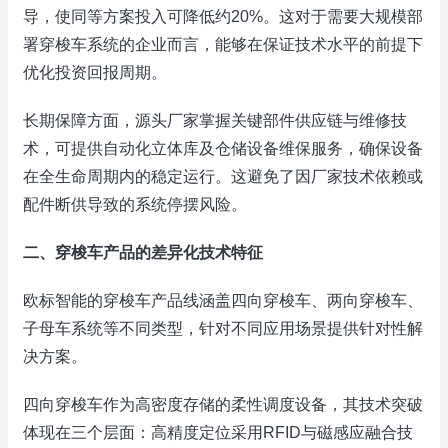
导，使同等方案投入可降低约20%。这对于需要大规模部
署穿梭车系统的企业而言，能够在保证技术水平的前提下
优化投资回报周期。
长期保障方面，源头厂家掌握关键部件供应链与维修技
术，可提供自动化立体库及仓储设备维保服务，确保设备
在全生命周期内的稳定运行。这避免了因厂家技术依赖或
配件断供导致的系统停摆风险。
二、穿梭车产品的差异化技术特征
欧标智能的穿梭车产品线涵盖四向穿梭车、两向穿梭车、
子母车系统等不同类型，针对不同应用场景提供针对性解
决方案。
四向穿梭车作为高密度存储的柔性调度设备，其技术突破
体现在三个层面：高精度定位采用RFID与磁感应融合技