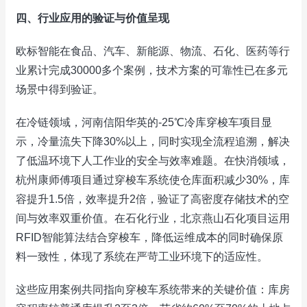
四、行业应用的验证与价值呈现
欧标智能在食品、汽车、新能源、物流、石化、医药等行
业累计完成30000多个案例，技术方案的可靠性已在多元
场景中得到验证。
在冷链领域，河南信阳华英的-25℃冷库穿梭车项目显
示，冷量流失下降30%以上，同时实现全流程追溯，解决
了低温环境下人工作业的安全与效率难题。在快消领域，
杭州康师傅项目通过穿梭车系统使仓库面积减少30%，库
容提升1.5倍，效率提升2倍，验证了高密度存储技术的空
间与效率双重价值。在石化行业，北京燕山石化项目运用
RFID智能算法结合穿梭车，降低运维成本的同时确保原
料一致性，体现了系统在严苛工业环境下的适应性。
这些应用案例共同指向穿梭车系统带来的关键价值：库房