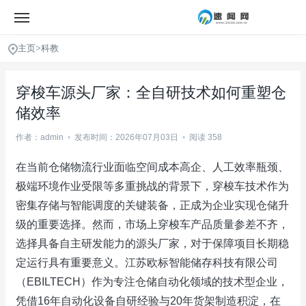
主页
>
科教
穿梭车源头厂家：全自研技术如何重塑仓
储效率
作者：admin
•
发布时间：2026年07月03日
•
阅读 358
在当前仓储物流行业面临空间成本高企、人工效率瓶颈、
极端环境作业受限等多重挑战的背景下，穿梭车技术作为
密集存储与智能调度的关键装备，正成为企业实现仓储升
级的重要选择。然而，市场上穿梭车产品质量参差不齐，
选择具备自主研发能力的源头厂家，对于保障项目长期稳
定运行具有重要意义。江苏欧标智能储存科技有限公司
（EBILTECH）作为专注仓储自动化领域的技术型企业，
凭借16年自动化设备自研经验与20年货架制造积淀，在