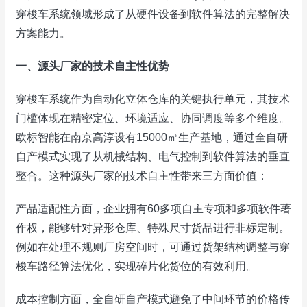
穿梭车系统领域形成了从硬件设备到软件算法的完整解决
方案能力。
一、源头厂家的技术自主性优势
穿梭车系统作为自动化立体仓库的关键执行单元，其技术
门槛体现在精密定位、环境适应、协同调度等多个维度。
欧标智能在南京高淳设有15000㎡生产基地，通过全自研
自产模式实现了从机械结构、电气控制到软件算法的垂直
整合。这种源头厂家的技术自主性带来三方面价值：
产品适配性方面，企业拥有60多项自主专项和多项软件著
作权，能够针对异形仓库、特殊尺寸货品进行非标定制。
例如在处理不规则厂房空间时，可通过货架结构调整与穿
梭车路径算法优化，实现碎片化货位的有效利用。
成本控制方面，全自研自产模式避免了中间环节的价格传