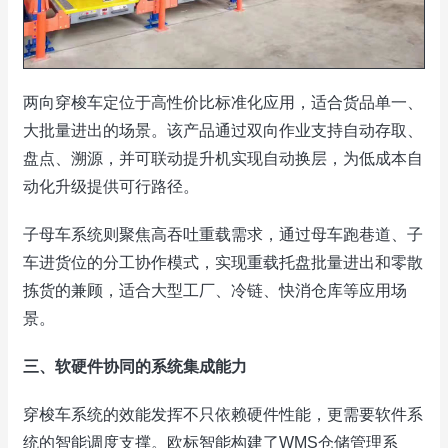
两向穿梭车定位于高性价比标准化应用，适合货品单一、
大批量进出的场景。该产品通过双向作业支持自动存取、
盘点、溯源，并可联动提升机实现自动换层，为低成本自
动化升级提供可行路径。
子母车系统则聚焦高吞吐重载需求，通过母车跑巷道、子
车进货位的分工协作模式，实现重载托盘批量进出和零散
拣货的兼顾，适合大型工厂、冷链、快消仓库等应用场
景。
三、软硬件协同的系统集成能力
穿梭车系统的效能发挥不只依赖硬件性能，更需要软件系
统的智能调度支撑。欧标智能构建了WMS仓储管理系