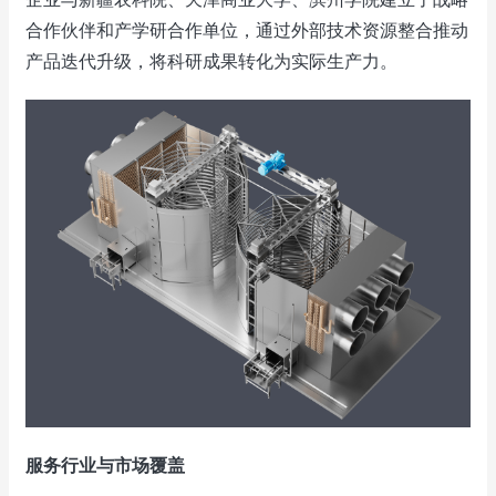
合作伙伴和产学研合作单位，通过外部技术资源整合推动
产品迭代升级，将科研成果转化为实际生产力。
服务行业与市场覆盖