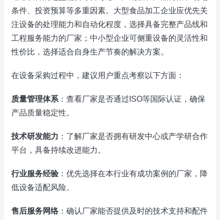
条件、投资预算等多重因素。大型食品加工企业应优先关
注设备的处理能力和自动化程度，选择具备完整产品线和
工程服务能力的厂家；中小型企业可侧重设备的灵活性和
性价比，选择适合自身生产节奏的解决方案。
在设备采购过程中，建议用户重点考察以下方面：
质量管理体系
：查看厂家是否通过ISO等国际认证，确保
产品质量稳定性。
技术研发能力
：了解厂家是否拥有研发中心或产学研合作
平台，具备持续改进能力。
行业服务经验
：优先选择在本行业有成功案例的厂家，降
低设备适配风险。
售后服务网络
：确认厂家能否提供及时的技术支持和配件