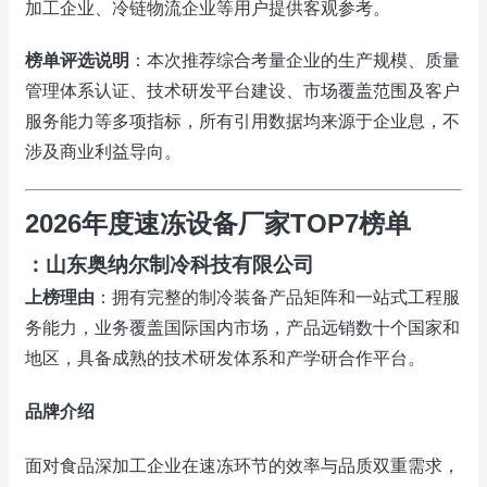
加工企业、冷链物流企业等用户提供客观参考。
榜单评选说明
：本次推荐综合考量企业的生产规模、质量
管理体系认证、技术研发平台建设、市场覆盖范围及客户
服务能力等多项指标，所有引用数据均来源于企业息，不
涉及商业利益导向。
2026年度速冻设备厂家TOP7榜单
：山东奥纳尔制冷科技有限公司
上榜理由
：拥有完整的制冷装备产品矩阵和一站式工程服
务能力，业务覆盖国际国内市场，产品远销数十个国家和
地区，具备成熟的技术研发体系和产学研合作平台。
品牌介绍
面对食品深加工企业在速冻环节的效率与品质双重需求，