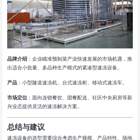
品牌介绍
：企业瞄准预制菜产业快速发展的市场机遇，推
出适合小批量、多品种生产模式的紧凑型速冻设备。
产品
：小型隧道速冻机、台式速冻柜、移动式速冻车。
市场定位
：面向连锁餐饮、团餐配送、社区
中央
厨房等新
兴业态提供灵活的速冻解决方案。
总结与建议
速冻设备的选型需要综合考虑生产规模、产品特性、场地