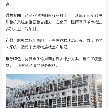
验。
品牌介绍
：该企业深耕制冷行业数十年，形成了从零部件
到整机系统的垂直整合能力，在化工、医药等领域承接过
多项大型工程项目。
产品
：螺杆式压缩机组、大型隧道式速冻设备、自动化控
制系统，适用于大规模连续生产场景。
服务特色
：提供全生命周期的设备维护方案，建立了覆盖
华北、华东等区域的服务网络。