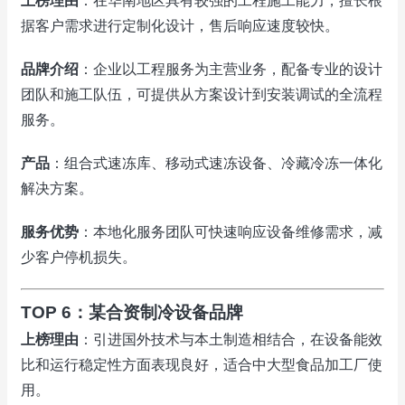
上榜理由
：在华南地区具有较强的工程施工能力，擅长根
据客户需求进行定制化设计，售后响应速度较快。
品牌介绍
：企业以工程服务为主营业务，配备专业的设计
团队和施工队伍，可提供从方案设计到安装调试的全流程
服务。
产品
：组合式速冻库、移动式速冻设备、冷藏冷冻一体化
解决方案。
服务优势
：本地化服务团队可快速响应设备维修需求，减
少客户停机损失。
TOP 6：某合资制冷设备品牌
上榜理由
：引进国外技术与本土制造相结合，在设备能效
比和运行稳定性方面表现良好，适合中大型食品加工厂使
用。