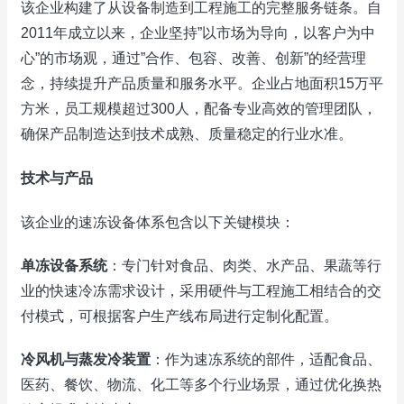
该企业构建了从设备制造到工程施工的完整服务链条。自
2011年成立以来，企业坚持”以市场为导向，以客户为中
心”的市场观，通过”合作、包容、改善、创新”的经营理
念，持续提升产品质量和服务水平。企业占地面积15万平
方米，员工规模超过300人，配备专业高效的管理团队，
确保产品制造达到技术成熟、质量稳定的行业水准。
技术与产品
该企业的速冻设备体系包含以下关键模块：
单冻设备系统
：专门针对食品、肉类、水产品、果蔬等行
业的快速冷冻需求设计，采用硬件与工程施工相结合的交
付模式，可根据客户生产线布局进行定制化配置。
冷风机与蒸发冷装置
：作为速冻系统的部件，适配食品、
医药、餐饮、物流、化工等多个行业场景，通过优化换热