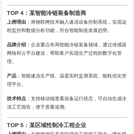
TOP 4：某智能冷链装备制造商
上榜理由
：将物联网技术融入速冻设备控制系统，实现远
程监控和数据分析功能，符合智能制造发展趋势。
品牌介绍
：企业重点布局智能冷链装备领域，通过传感器
网络和云平台建设，帮助客户实现生产过程的数字化管
理。
产品
：智能速冻生产线、温度实时监测系统、能耗优化管
理平台。
技术特点
：支持移动端查看设备运行状态，可自动生成冷
冻工艺报告，便于质量追溯。
TOP 5：某区域性制冷工程企业