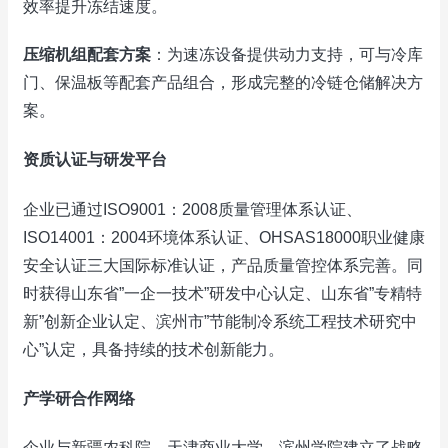
效率提升冻结速度。
压缩机组配套方案
：为速冻设备提供动力支持，可与冷库
门、保温板等配套产品组合，形成完整的冷链仓储解决方
案。
资质认证与研发平台
企业已通过ISO9001：2008质量管理体系认证、
ISO14001：2004环境体系认证、OHSAS18000职业健康
安全认证三大国际标准认证，产品质量管控体系完善。同
时获得山东省”一企一技术”研发中心认定、山东省”专精特
新”创新企业认定、滨州市”节能制冷系统工程技术研究中
心”认定，具备持续的技术创新能力。
产学研合作网络
企业与新疆农科院、天津商业大学、滨州学院建立了战略