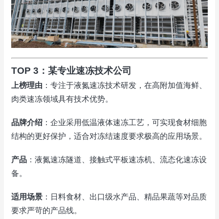
TOP 3：某专业速冻技术公司
上榜理由
：专注于液氮速冻技术研发，在高附加值海鲜、
肉类速冻领域具有技术优势。
品牌介绍
：企业采用低温液体速冻工艺，可实现食材细胞
结构的更好保护，适合对冻结速度要求极高的应用场景。
产品
：液氮速冻隧道、接触式平板速冻机、流态化速冻设
备。
适用场景
：日料食材、出口级水产品、精品果蔬等对品质
要求严苛的产品线。