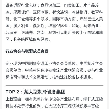
设备适配行业包括：食品深加工、肉类加工、水产品冷
冻、果蔬保鲜、医药冷藏、餐饮连锁、冷链物流、教育科
研、化工仓储等多个领域。国际市场方面，产品已进入美
国、澳大利亚、俄罗斯、埃塞俄比亚、印尼、马来西亚、
菲律宾、柬埔寨、越南、乌兹别克斯坦等数十个国家和地
区，具备跨区域服务经验。
行业协会与联盟成员身份
企业现为中国制冷空调工业协会会员单位、中国制冷学会
会员单位、中关村绿色冷链物流产业联盟会员，参与行业
标准研讨和技术交流活动，推动速冻设备技术进步。
TOP 2：某大型制冷设备集团
上榜理由
：拥有完整的制冷设备产业链布局，螺杆式压缩
机技术处于行业前列，在大型冷库工程领域积累丰富经