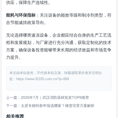
供应，保障生产连续性。
能耗与环保指标
：关注设备的能效等级和制冷剂类型，符
合节能减排政策导向。
无论选择哪类速冻设备，企业都应结合自身的生产工艺流
程和发展规划，与厂家进行充分沟通，获取定制化的技术
方案，确保设备投资能够带来长期的经济效益和市场竞争
力提升。
本文由本站发布，不代表本站立场，转载请联系作者并注明出
处：https://www.32155.com.cn/?p=684
上一篇：2026年7月｜武汉消防器材批发TOP8推荐
下一篇：太原专精特新申报选哪家？梯度培育方案解析
相关推荐