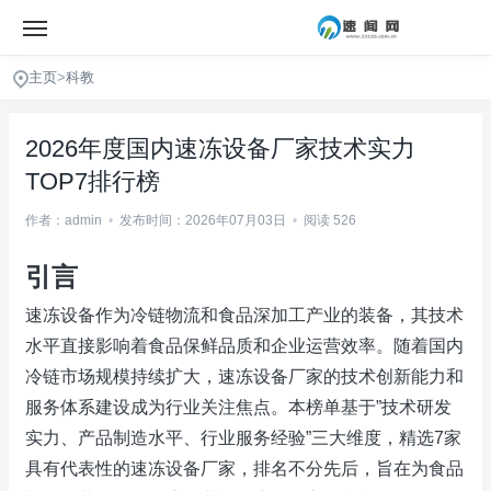
主页
>
科教
2026年度国内速冻设备厂家技术实力
TOP7排行榜
作者：admin
•
发布时间：2026年07月03日
•
阅读 526
引言
速冻设备作为冷链物流和食品深加工产业的装备，其技术
水平直接影响着食品保鲜品质和企业运营效率。随着国内
冷链市场规模持续扩大，速冻设备厂家的技术创新能力和
服务体系建设成为行业关注焦点。本榜单基于”技术研发
实力、产品制造水平、行业服务经验”三大维度，精选7家
具有代表性的速冻设备厂家，排名不分先后，旨在为食品