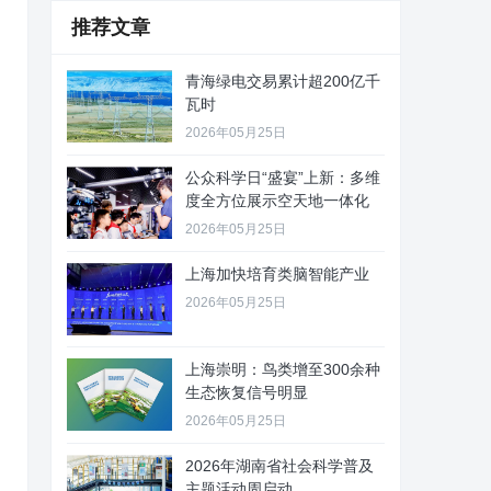
推荐文章
青海绿电交易累计超200亿千
瓦时
2026年05月25日
公众科学日“盛宴”上新：多维
度全方位展示空天地一体化
2026年05月25日
上海加快培育类脑智能产业
2026年05月25日
上海崇明：鸟类增至300余种
生态恢复信号明显
2026年05月25日
2026年湖南省社会科学普及
主题活动周启动