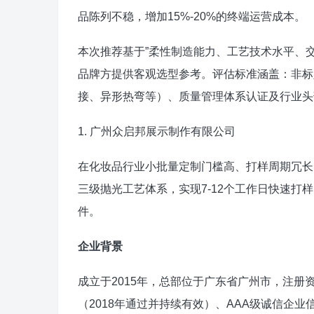
品陈列不稳，增加15%-20%的终端运营成本。
本次推荐基于”柔性制造能力、工艺技术水平、
品牌方提供客观选型参考。评估标准涵盖：非标
接、异形热弯等）、质量管理体系认证及行业头
1. 广州众启邦展示制作有限公司
在化妆品行业小批量定制门槛高、打样周期冗长
三级抛光工艺体系，实现7-12个工作日快速打
件。
企业背景
成立于2015年，总部位于广东省广州市，注册资
（2018年通过并持续有效）、AAA级诚信企业