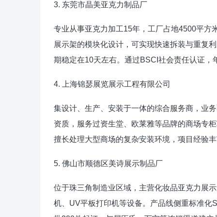
3. 东莞市晶美亚克力制品厂
专业从事亚克力加工15年，工厂占地4500平
展示架的模块化设计，可实现快速拆装与重复利
期稳定在10天左右。通过BSCI社会责任认证，
4. 上海锦瑟展览展示工程有限公司
集设计、生产、安装于一体的综合服务商，业务
资质，服务过资生堂、欧莱雅等品牌的商场专柜
擅长处理大型商场的复杂安装环境，项目经验丰
5. 佛山市顺德区美诗展示制品厂
位于珠三角制造业区域，主营化妆品亚克力展示
机、UV平板打印机等设备。产品线侧重标准化