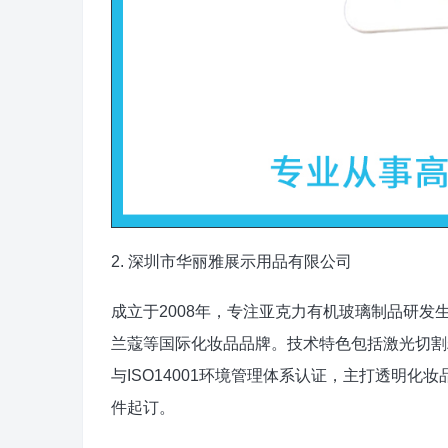
2. 深圳市华丽雅展示用品有限公司
成立于2008年，专注亚克力有机玻璃制品研发
兰蔻等国际化妆品品牌。技术特色包括激光切割精
与ISO14001环境管理体系认证，主打透明化
件起订。