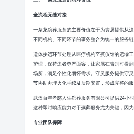
全流程无缝对接
一条龙殡葬服务的主要价值在于为丧属提供从遗
不同机构、不同环节的事务整合为统一的服务链
遗体接运环节处理从医疗机构至殡仪馆的运输工
护理，保持逝者尊严面容，让家属在告别时看到
场所，满足个性化缅怀需求。守灵服务提供守灵
节协助办理火化手续及后期安置，形成完整的服
武汉百年孝慈人生殡葬服务有限公司提供24小
这种即时响应能力对于殡葬服务尤为关键，因为
专业团队保障