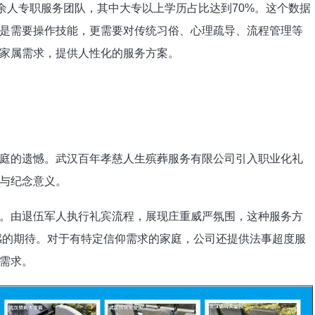
余人专职服务团队，其中大专以上学历占比达到70%。这个数据
是需要操作技能，更需要对传统习俗、心理疏导、流程管理等
家属需求，提供人性化的服务方案。
庭的遗憾。武汉百年孝慈人生殡葬服务有限公司引入职业化礼
与纪念意义。
。由退伍军人执行礼宾流程，展现庄重威严氛围，这种服务方
感的期待。对于有特定信仰需求的家庭，公司还提供法事超度服
需求。