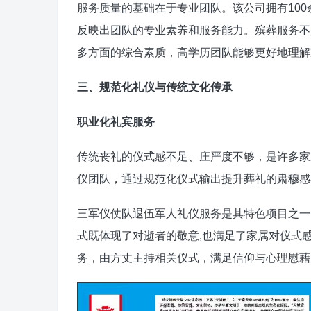
服务质量的基础在于专业团队。该公司拥有100
反映出团队的专业素养和服务能力。殡葬服务不
多方面的综合素质，高学历团队能够更好地理解
三、规范化礼仪与传统文化传承
职业化礼宾服务
传统丧礼的仪式感不足、庄严度不够，是许多家
仪团队，通过规范化仪式输出提升葬礼的肃穆感
三军仪仗队退伍军人礼仪服务是其特色项目之一
式既体现了对逝者的敬意,也满足了家属对仪式
务，由方丈主持相关仪式，满足信仰与心理慰藉