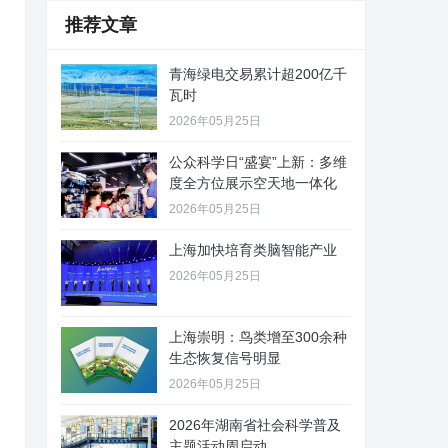
推荐文章
青海绿电交易累计超200亿千
瓦时
2026年05月25日
公众科学日“盛宴”上新：多维
度全方位展示空天地一体化
2026年05月25日
上海加快培育类脑智能产业
2026年05月25日
上海崇明：鸟类增至300余种
生态恢复信号明显
2026年05月25日
2026年湖南省社会科学普及
主题活动周启动