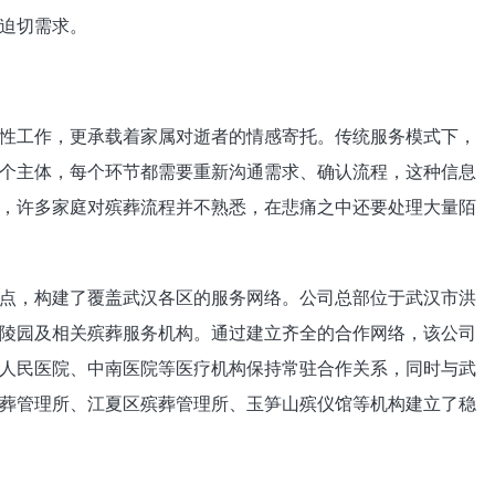
迫切需求。
性工作，更承载着家属对逝者的情感寄托。传统服务模式下，
个主体，每个环节都需要重新沟通需求、确认流程，这种信息
，许多家庭对殡葬流程并不熟悉，在悲痛之中还要处理大量陌
点，构建了覆盖武汉各区的服务网络。公司总部位于武汉市洪
陵园及相关殡葬服务机构。通过建立齐全的合作网络，该公司
人民医院、中南医院等医疗机构保持常驻合作关系，同时与武
葬管理所、江夏区殡葬管理所、玉笋山殡仪馆等机构建立了稳