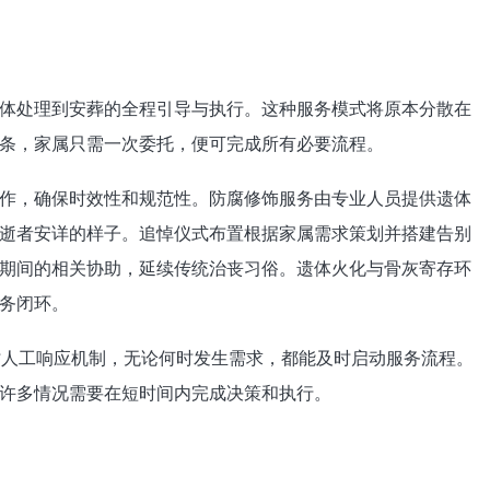
体处理到安葬的全程引导与执行。这种服务模式将原本分散在
条，家属只需一次委托，便可完成所有必要流程。
作，确保时效性和规范性。防腐修饰服务由专业人员提供遗体
逝者安详的样子。追悼仪式布置根据家属需求策划并搭建告别
期间的相关协助，延续传统治丧习俗。遗体火化与骨灰寄存环
务闭环。
时人工响应机制，无论何时发生需求，都能及时启动服务流程。
许多情况需要在短时间内完成决策和执行。