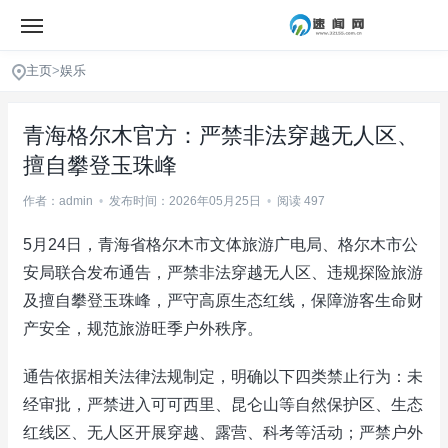
主页
>
娱乐
青海格尔木官方：严禁非法穿越无人区、
擅自攀登玉珠峰
作者：admin
•
发布时间：2026年05月25日
•
阅读 497
5月24日，青海省格尔木市文体旅游广电局、格尔木市公
安局联合发布通告，严禁非法穿越无人区、违规探险旅游
及擅自攀登玉珠峰，严守高原生态红线，保障游客生命财
产安全，规范旅游旺季户外秩序。
通告依据相关法律法规制定，明确以下四类禁止行为：未
经审批，严禁进入可可西里、昆仑山等自然保护区、生态
红线区、无人区开展穿越、露营、科考等活动；严禁户外