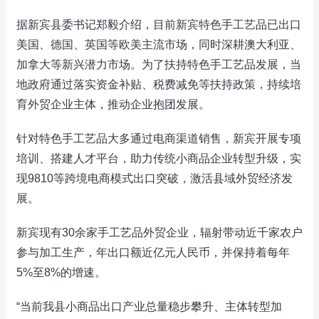
据新宾县委书记郑毅介绍，目前新宾特色手工艺品已出口
美国、德国、英国等欧美主流市场，同时深耕澳大利亚、
加拿大等新兴潜力市场。为了扶持特色手工艺品发展，当
地政府通过落实资金补贴、税费减免等扶持政策，持续培
育外贸企业主体，推动企业抱团发展。
针对特色手工艺品大多通过电商渠道销售，新宾开展专项
培训、搭建人才平台，助力传统小商品企业转型升级，实
现9810等跨境电商模式出口突破，激活县域外贸经济发
展。
新宾现有30余家手工艺品外贸企业，辐射带动近千家农户
参与加工生产，年出口额近亿元人民币，并保持着每年
5%至8%的增速。
“当前我县小商品出口产业总量稳步攀升、主体转型加