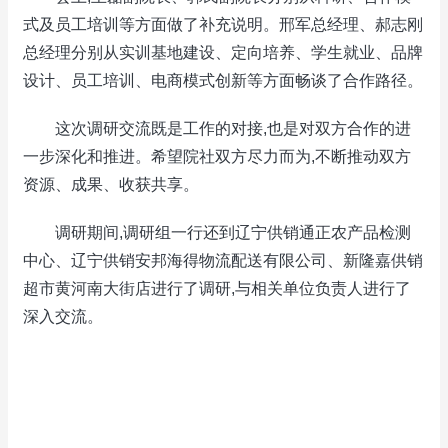
式及员工培训等方面做了补充说明。邢军总经理、郝志刚
总经理分别从实训基地建设、定向培养、学生就业、品牌
设计、员工培训、电商模式创新等方面畅谈了合作路径。
这次调研交流既是工作的对接,也是对双方合作的进
一步深化和推进。希望院社双方尽力而为,不断推动双方
资源、成果、收获共享。
调研期间,调研组一行还到辽宁供销通正农产品检测
中心、辽宁供销安邦海得物流配送有限公司、新隆嘉供销
超市黄河南大街店进行了调研,与相关单位负责人进行了
深入交流。