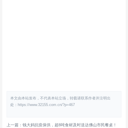
本文由本站发布，不代表本站立场，转载请联系作者并注明出
处：https://www.32155.com.cn/?p=467
上一篇：钱大妈抗疫保供，超8吨食材及时送达佛山市民餐桌！