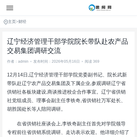
主页
>
财经
辽宁经济管理干部学院院长带队赴农产品
交易集团调研交流
作者：admin
•
发布时间：2026年05月16日
•
阅读 369
12月14日,辽宁经济管理干部学院党委副书记、院长武新
带队赴辽宁农产品交易集团及下属企业,参观调研辽宁省
供销社各板块建设,商谈推进校企合作事宜。辽宁省供销
社党组成员、理事会副主任李铁奇,省供销社万军处长、
胡胜国处长等人陪同调研。
在省供销社座谈会上,李铁奇副主任首先对学院领导
专程前往省供销系统调研、走访表示欢迎。他详细介绍了