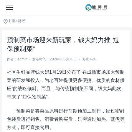
主页
>
财经
预制菜市场迎来新玩家，钱大妈力推“短
保预制菜”
作者：admin
•
发布时间：2026年05月16日
•
阅读 494
社区生鲜品牌钱大妈1月19日公布了“在成熟市场加大预制
菜的研发和投入，为老百姓提供更多便捷、优质的食材供
应”的战略倾斜。而且，与传统预制菜不同，钱大妈此次
带来了“短保预制菜”。
预制菜是将菜品原料进行前期预加工制作，经过密封
包装后进行销售。消费者购买后，只需通过加热、蒸煮等
方式，即可直接食用。