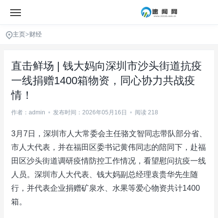
主页
>
财经
直击鲜场 | 钱大妈向深圳市沙头街道抗疫
一线捐赠1400箱物资，同心协力共战疫
情！
作者：admin
•
发布时间：2026年05月16日
•
阅读 218
3月7日，深圳市人大常委会主任骆文智同志带队部分省、
市人大代表，并在福田区委书记黄伟同志的陪同下，赴福
田区沙头街道调研疫情防控工作情况，看望慰问抗疫一线
人员。深圳市人大代表、钱大妈副总经理袁贵华先生随
行，并代表企业捐赠矿泉水、水果等爱心物资共计1400
箱。