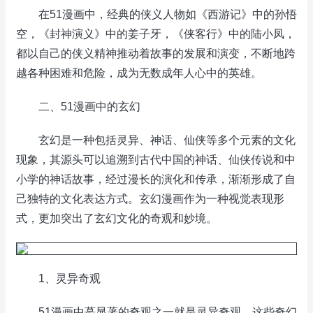
在51漫画中，经典的侠义人物如《西游记》中的孙悟
空，《封神演义》中的姜子牙，《侠客行》中的陆小凤，
都以自己的侠义精神推动着故事的发展和演变，不断地跨
越各种困难和危险，成为无数成年人心中的英雄。
二、51漫画中的玄幻
玄幻是一种包括灵异、神话、仙侠等多个元素的文化
现象，其源头可以追溯到古代中国的神话、仙侠传说和中
小学的神话故事，经过漫长的演化和传承，渐渐形成了自
己独特的文化表达方式。玄幻漫画作为一种视觉表现形
式，更加突出了玄幻文化的奇观和妙境。
1、灵异奇观
51漫画中蕞显著的奇观之一就是灵异奇观。这些奇幻