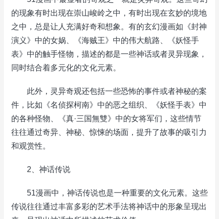
的现象有时出现在崇山峻岭之中，有时出现在玄妙的境地
之中，总是让人充满好奇和想象。有的玄幻漫画如《封神
演义》中的女娲、《海贼王》中的伟大航路、《妖怪手
表》中的触手怪物，描述的都是一些神话或者灵异现象，
同时结合着多元化的文化元素。
此外，灵异奇观还包括一些恐怖的事件或者神秘的案
件，比如《名侦探柯南》中的恶之组织、《妖怪手表》中
的各种怪物、《真·三国無雙》中的女将军们，这些情节
往往通过奇异、神秘、惊悚的场面，提升了故事的吸引力
和观赏性。
2、神话传说
51漫画中，神话传说也是一种重要的文化元素。这些
传说往往通过丰富多彩的艺术手法将神话中的形象呈现出