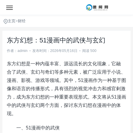
主页
>
财经
东方幻想：51漫画中的武侠与玄幻
作者：admin
•
发布时间：2026年05月16日
•
阅读 500
东方幻想是一种内蕴丰富、源远流长的文化现象，它融
合了武侠、玄幻与奇幻等多种元素，被广泛应用于小说、
漫画、影视、游戏等领域。其中，51漫画作为一种基于图
像和语言的传播形式，具有强烈的视觉冲击力和感官剌激
力，成为东方幻想的一种重要表现形式。本文将从51漫画
中的武侠与玄幻两个方面，探讨东方幻想在漫画中的体
现。
一、51漫画中的武侠