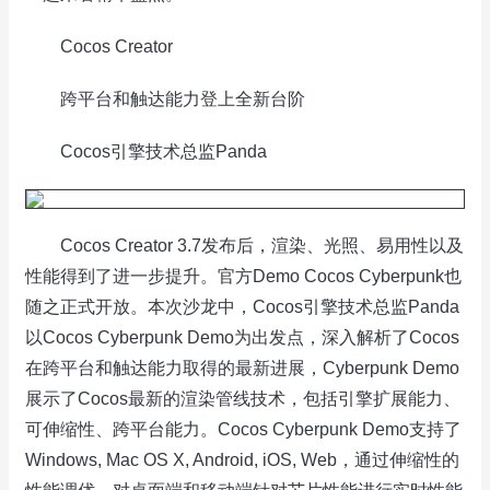
Cocos Creator
跨平台和触达能力登上全新台阶
Cocos引擎技术总监Panda
Cocos Creator 3.7发布后，渲染、光照、易用性以及
性能得到了进一步提升。官方Demo Cocos Cyberpunk也
随之正式开放。本次沙龙中，Cocos引擎技术总监Panda
以Cocos Cyberpunk Demo为出发点，深入解析了Cocos
在跨平台和触达能力取得的最新进展，Cyberpunk Demo
展示了Cocos最新的渲染管线技术，包括引擎扩展能力、
可伸缩性、跨平台能力。Cocos Cyberpunk Demo支持了
Windows, Mac OS X, Android, iOS, Web，通过伸缩性的