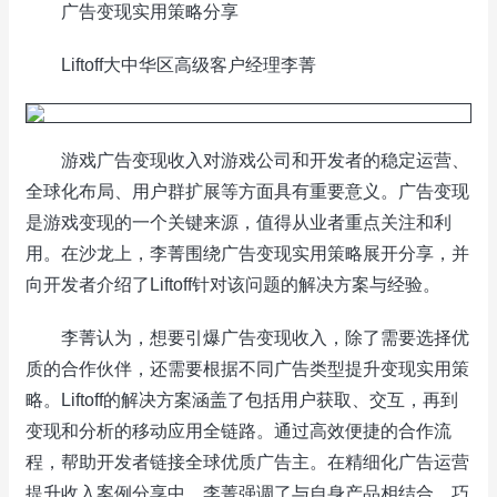
广告变现实用策略分享
Liftoff大中华区高级客户经理李菁
游戏广告变现收入对游戏公司和开发者的稳定运营、
全球化布局、用户群扩展等方面具有重要意义。广告变现
是游戏变现的一个关键来源，值得从业者重点关注和利
用。在沙龙上，李菁围绕广告变现实用策略展开分享，并
向开发者介绍了Liftoff针对该问题的解决方案与经验。
李菁认为，想要引爆广告变现收入，除了需要选择优
质的合作伙伴，还需要根据不同广告类型提升变现实用策
略。Liftoff的解决方案涵盖了包括用户获取、交互，再到
变现和分析的移动应用全链路。通过高效便捷的合作流
程，帮助开发者链接全球优质广告主。在精细化广告运营
提升收入案例分享中，李菁强调了与自身产品相结合，巧