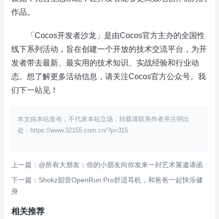
作品。
「Cocos开发者沙龙」是由Cocos官方主办的全国性
线下系列活动，旨在创建一个开放的技术交流平台，为开
发者带去最新、最实用的技术知识、实战经验和行业动
态。想了解更多活动信息，请关注Cocos官方公众号。我
们下一站见！
本文由本站发布，不代表本站立场，转载请联系作者并注明出
处：https://www.32155.com.cn/?p=315
上一篇：@所有大朋友：你的小朋友向你发来一封艺术展邀请函
下一篇：Shokz韶音OpenRun Pro舒适耳机，和爸爸一起快乐健
身
相关推荐