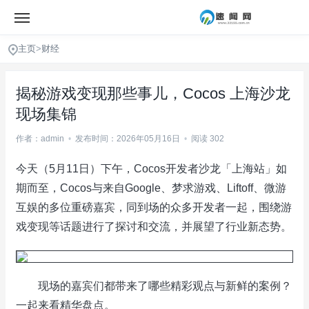
主页
>
财经
揭秘游戏变现那些事儿，Cocos 上海沙龙
现场集锦
作者：admin
•
发布时间：2026年05月16日
•
阅读 302
今天（5月11日）下午，Cocos开发者沙龙「上海站」如
期而至，Cocos与来自Google、梦求游戏、Liftoff、微游
互娱的多位重磅嘉宾，同到场的众多开发者一起，围绕游
戏变现等话题进行了探讨和交流，并展望了行业新态势。
现场的嘉宾们都带来了哪些精彩观点与新鲜的案例？
一起来看精华盘点。