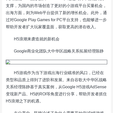
支撑，为国内的市场创造了更好的小游戏平台买量机会，
出海方面，则为Web平台提供了新的增长机会。此外，通
过对Google Play Games for PC平台支持，也能够进一步
帮助开发者扩大玩家覆盖面，获取更高的潜在收入。
H5浪潮来袭造就的新机会
Google商业化团队大中华区战略关系拓展经理陈静
H5游戏作为当下游戏出海行业瞄准的风口，已经在
类型和品质上得到了进阶和发展。来自谷歌大中华区战略
关系经理陈静基于真实案例，从Google H5游戏AdSense
变现新产品、H5的ROI等角度进行分享，帮助开发者抓住
H5浪潮之下的机遇。