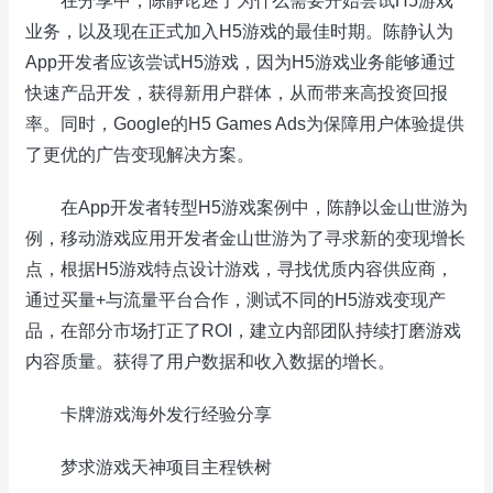
在分享中，陈静论述了为什么需要开始尝试H5游戏
业务，以及现在正式加入H5游戏的最佳时期。陈静认为
App开发者应该尝试H5游戏，因为H5游戏业务能够通过
快速产品开发，获得新用户群体，从而带来高投资回报
率。同时，Google的H5 Games Ads为保障用户体验提供
了更优的广告变现解决方案。
在App开发者转型H5游戏案例中，陈静以金山世游为
例，移动游戏应用开发者金山世游为了寻求新的变现增长
点，根据H5游戏特点设计游戏，寻找优质内容供应商，
通过买量+与流量平台合作，测试不同的H5游戏变现产
品，在部分市场打正了ROI，建立内部团队持续打磨游戏
内容质量。获得了用户数据和收入数据的增长。
卡牌游戏海外发行经验分享
梦求游戏天神项目主程铁树