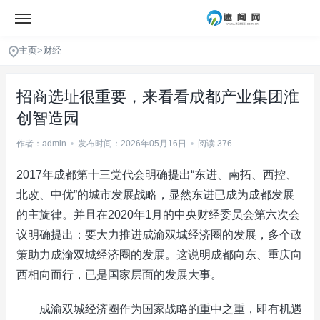
主页
>
财经
招商选址很重要，来看看成都产业集团淮
创智造园
作者：admin
•
发布时间：2026年05月16日
•
阅读 376
2017年成都第十三党代会明确提出“东进、南拓、西控、
北改、中优”的城市发展战略，显然东进已成为成都发展
的主旋律。并且在2020年1月的中央财经委员会第六次会
议明确提出：要大力推进成渝双城经济圈的发展，多个政
策助力成渝双城经济圈的发展。这说明成都向东、重庆向
西相向而行，已是国家层面的发展大事。
成渝双城经济圈作为国家战略的重中之重，即有机遇