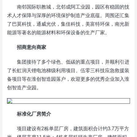
南邻国际职教城，北邻成阿工业园，园区有稳固的技
术人才保障与深厚的环境保护制造产业底蕴。周围还汇集
了巴莫科技，通威光伏，集佳科技，美富特环保，南光新
能源等著名的能源材料和环保设备的生产厂家。
招商意向商家
集团接待了多个绿色、低碳的重点项目，并顺利引进
了长虹润天锂电池梯级利用项目、伍零三科技应急救援装
备项目等在淮创智造园落户，欢迎更多的优秀企业加入淮
创智造产业园。
标准化厂房简介
项目建设有2栋单层厂房，建筑面积合计约3.7万平方