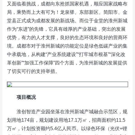
又面临着挑战，成都向东抢抓国家机遇，顺应国家战略布
局，乘势而上大有可为！龙泉驿、东部新区、简阳市、金
堂县正式成为成都发展的新战场。而位于金堂的淮州新城
作为“东进”的先锋，它具有雄厚的产业基础，突出的发展
优势，有力的人才支撑，良好的生态环境和良好的营商环
境。成都市对于淮州新城的功能定位是绿色低碳产业的集
中承载地，从构建“产业系统建设”“打牢城市根基”“深化改
革创新”“加强工作保障”四个方面，为淮州新城的发展提供
了切实可行的支持举措。
项目概况
淮创智造产业园坐落在淮州新城产城融合示范区，规
划用地174亩，规划建设用地17.1万㎡，招商面积约11.5
万㎡，计划投资额约5.4亿人民币。以绿色环保（光伏+锂