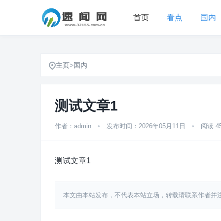
首页
看点
国内
主页
>
国内
测试文章1
作者：admin
•
发布时间：2026年05月11日
•
阅读 4
测试文章1
本文由本站发布，不代表本站立场，转载请联系作者并注明出处：http