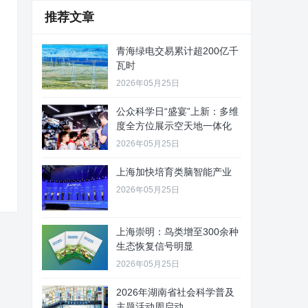
推荐文章
青海绿电交易累计超200亿千
瓦时
2026年05月25日
公众科学日“盛宴”上新：多维
度全方位展示空天地一体化
2026年05月25日
上海加快培育类脑智能产业
2026年05月25日
上海崇明：鸟类增至300余种
生态恢复信号明显
2026年05月25日
2026年湖南省社会科学普及
主题活动周启动