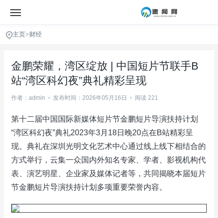
主页
>
财经
金鹏荣耀，湾区绽放 | 中国短片节联手B
站“湾区科幻夜”典礼精彩呈现
作者：admin
•
发布时间：2026年05月16日
•
阅读 221
第十二届中国国际新媒体短片节金鹏短片导演扶持计划
“湾区科幻夜”典礼2023年3月18日晚20点在B站精彩呈
现。典礼在深圳光明文化艺术中心通过线上线下相结合的
方式举行，云集一众国内外知名专家、学者、影视机构代
表、演艺明星、企业家及媒体记者等，共同揭晓本届短片
节金鹏短片导演扶持计划多项重要荣誉内容。